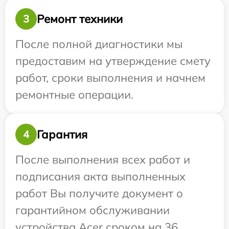
Ремонт техники
3
После полной диагностики мы
предоставим на утверждение смету
работ, сроки выполнения и начнем
ремонтные операции.
Гарантия
4
После выполнения всех работ и
подписания акта выполненных
работ Вы получите документ о
гарантийном обслуживании
устройства Acer сроком на 36