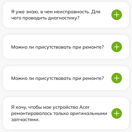
Я уже знаю, в чем неисправность. Для
чего проводить диагностику?
Можно ли присутствовать при ремонте?
Можно ли присутствовать при ремонте?
Я хочу, чтобы мое устройство Acer
ремонтировалось только оригинальными
запчастями.