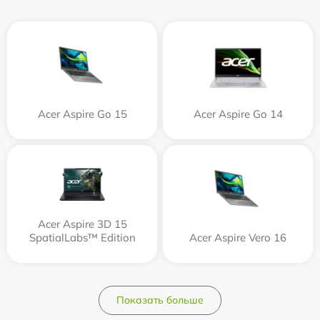
Acer Aspire Go 15
Acer Aspire Go 14
Acer Aspire 3D 15
SpatialLabs™ Edition
Acer Aspire Vero 16
Показать больше