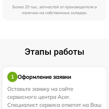
Более 20 тыс. запчастей от производителя в
наличии на собственных складах.
Этапы работы
Оформление заявки
1
Оставьте заявку на сайте
сервисного центра Acer.
Специалист сервиса ответит на Ваш