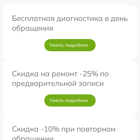
Бесплатная диагностика в день
обращения
Узнать подробнее
Скидка на ремонт -25% по
предварительной записи
Узнать подробнее
Скидка -10% при повторном
обращении