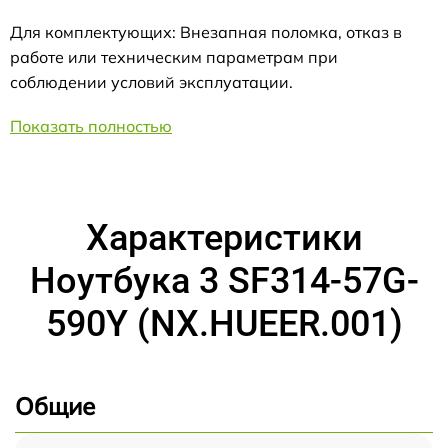
Для комплектующих: Внезапная поломка, отказ в
работе или техническим параметрам при
соблюдении условий эксплуатации.
Показать полностью
Характеристики
Ноутбука 3 SF314-57G-
590Y (NX.HUEER.001)
Общие