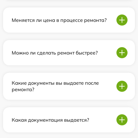
Меняется ли цена в процессе ремонта?
Можно ли сделать ремонт быстрее?
Какие документы вы выдаете после
ремонта?
Какая документация выдается?