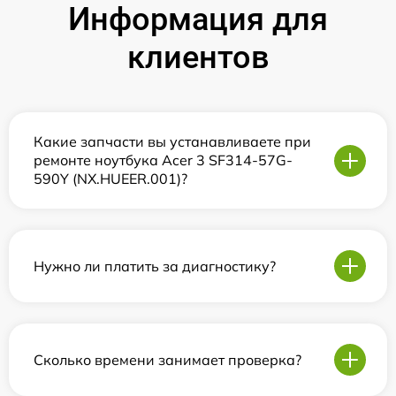
Информация для
клиентов
Какие запчасти вы устанавливаете при
ремонте ноутбука Acer 3 SF314-57G-
590Y (NX.HUEER.001)?
Нужно ли платить за диагностику?
Сколько времени занимает проверка?