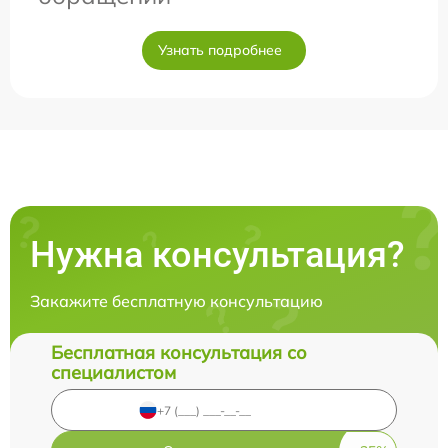
Узнать подробнее
Нужна консультация?
Закажите бесплатную консультацию
Бесплатная консультация со
специалистом