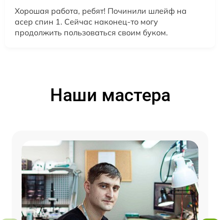
Хорошая работа, ребят! Починили шлейф на
асер спин 1. Сейчас наконец-то могу
продолжить пользоваться своим буком.
Наши мастера