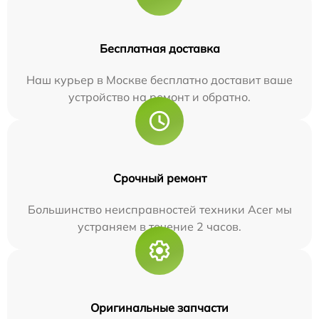
Бесплатная доставка
Наш курьер в Москве бесплатно доставит ваше
устройство на ремонт и обратно.
Срочный ремонт
Большинство неисправностей техники Acer мы
устраняем в течение 2 часов.
Оригинальные запчасти