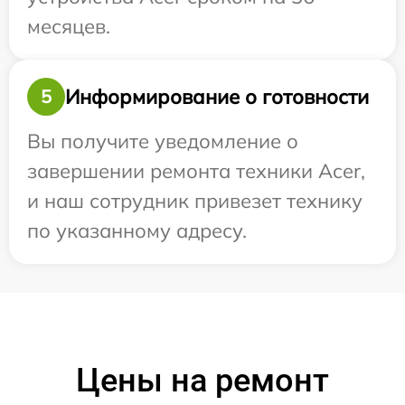
месяцев.
Информирование о готовности
5
Вы получите уведомление о
завершении ремонта техники Acer,
и наш сотрудник привезет технику
по указанному адресу.
Цены на ремонт