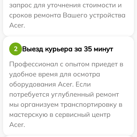
запрос для уточнения стоимости и
сроков ремонта Вашего устройства
Acer.
Выезд курьера за 35 минут
2
Профессионал с опытом приедет в
удобное время для осмотра
оборудования Acer. Если
потребуется углубленный ремонт
мы организуем транспортировку в
мастерскую в сервисный центр
Acer.