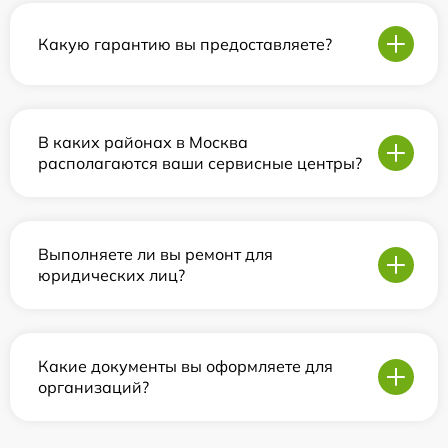
Какую гарантию вы предоставляете?
В каких районах в Москва
располагаются ваши сервисные центры?
Выполняете ли вы ремонт для
юридических лиц?
Какие документы вы оформляете для
организаций?