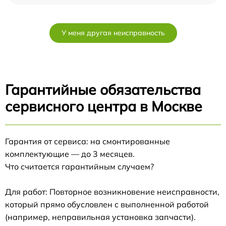
У меня другая неисправность
Гарантийные обязательства
сервисного центра в Москве
Гарантия от сервиса: на смонтированные
комплектующие — до 3 месяцев.
Что считается гарантийным случаем?
Для работ: Повторное возникновение неисправности,
который прямо обусловлен с выполненной работой
(например, неправильная установка запчасти).