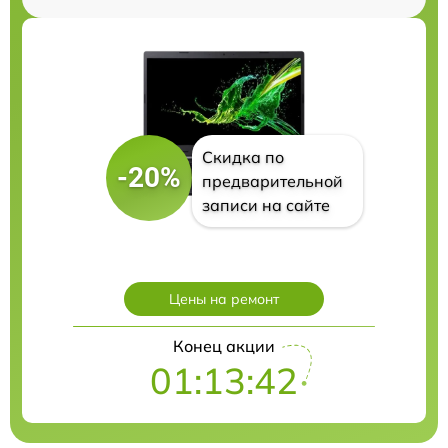
Скидка по
-20%
предварительной
записи на сайте
Цены на ремонт
Конец акции
01:13:41