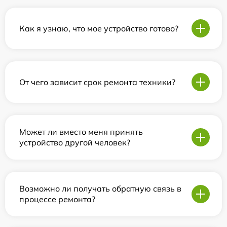
Как я узнаю, что мое устройство готово?
От чего зависит срок ремонта техники?
Может ли вместо меня принять
устройство другой человек?
Возможно ли получать обратную связь в
процессе ремонта?