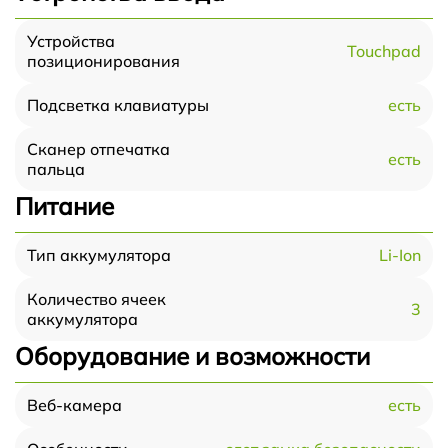
Устройства
Touchpad
позиционирования
есть
Подсветка клавиатуры
Сканер отпечатка
есть
пальца
Питание
Li-Ion
Тип аккумулятора
Количество ячеек
3
аккумулятора
Оборудование и возможности
есть
Веб-камера