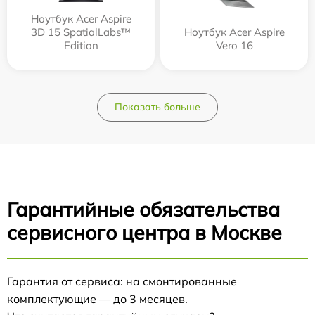
Ноутбук Acer Aspire
3D 15 SpatialLabs™
Ноутбук Acer Aspire
Edition
Vero 16
Показать больше
Гарантийные обязательства
сервисного центра в Москве
Гарантия от сервиса: на смонтированные
комплектующие — до 3 месяцев.