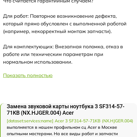
Что считается гарантийным случаем?
Для работ: Повторное возникновение дефекта,
который прямо обусловлен с выполненной работой
(например, некорректный монтаж запчасти).
Для комплектующих: Внезапная поломка, отказ в
работе или техническим параметрам при
нормальном использовании.
Показать полностью
Замена звуковой карты ноутбука 3 SF314-57-
71KB (NX.HJGER.004) Acer
[dataset:services:name] Acer 3 SF314-57-71KB (NX.HJGER.004)
выполняется в нашем профильном сц Acer в Москве
опытными мастерами. На все виды работ и запчасти