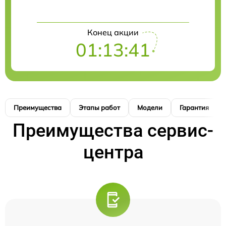
Конец акции
01:13:40
Преимущества
Этапы работ
Модели
Гарантия
Преимущества сервис-
центра