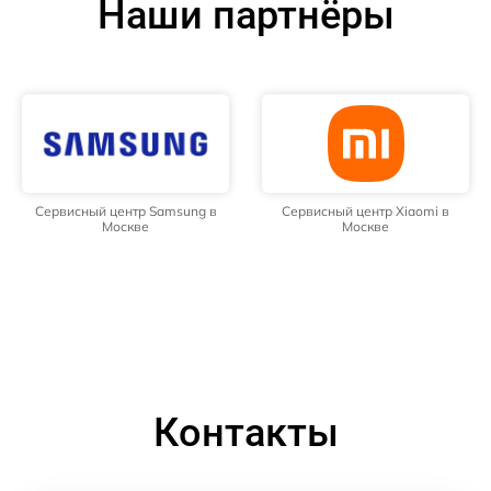
Наши партнёры
Сервисный центр Samsung в
Сервисный центр Xiaomi в
Москве
Москве
Контакты