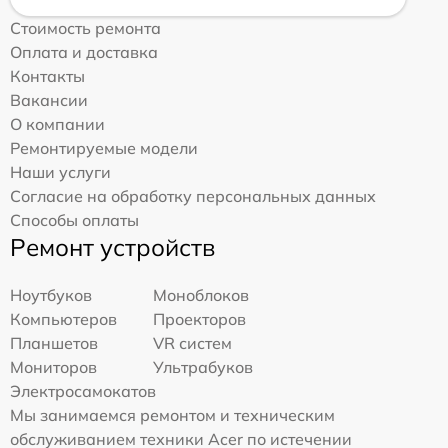
Стоимость ремонта
Оплата и доставка
Контакты
Вакансии
О компании
Ремонтируемые модели
Наши услуги
Согласие на обработку персональных данных
Способы оплаты
Ремонт устройств
Ноутбуков
Моноблоков
Компьютеров
Проекторов
Планшетов
VR систем
Мониторов
Ультрабуков
Электросамокатов
Мы занимаемся ремонтом и техническим
обслуживанием техники Acer по истечении