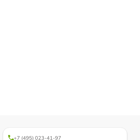
+7 (495) 023-41-97