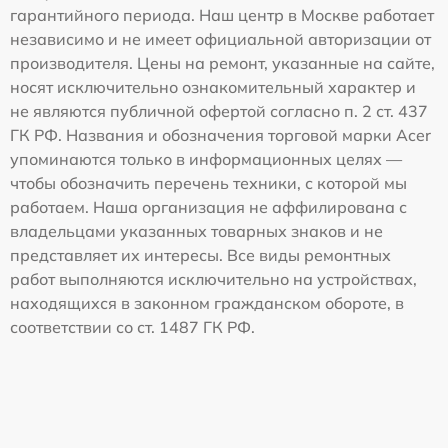
гарантийного периода. Наш центр в Москве работает
независимо и не имеет официальной авторизации от
производителя. Цены на ремонт, указанные на сайте,
носят исключительно ознакомительный характер и
не являются публичной офертой согласно п. 2 ст. 437
ГК РФ. Названия и обозначения торговой марки Acer
упоминаются только в информационных целях —
чтобы обозначить перечень техники, с которой мы
работаем. Наша организация не аффилирована с
владельцами указанных товарных знаков и не
представляет их интересы. Все виды ремонтных
работ выполняются исключительно на устройствах,
находящихся в законном гражданском обороте, в
соответствии со ст. 1487 ГК РФ.