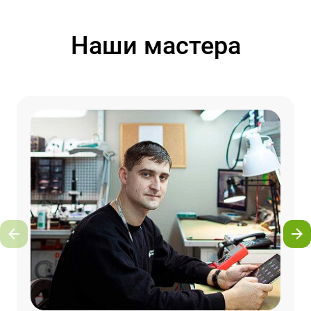
Наши мастера