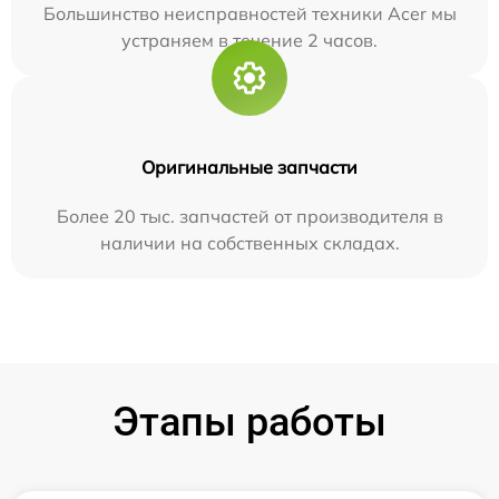
Большинство неисправностей техники Acer мы
устраняем в течение 2 часов.
Оригинальные запчасти
Более 20 тыс. запчастей от производителя в
наличии на собственных складах.
Этапы работы