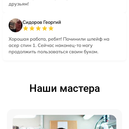
друзьям!
Сидоров Георгий
Хорошая работа, ребят! Починили шлейф на
асер спин 1. Сейчас наконец-то могу
продолжить пользоваться своим буком.
Наши мастера