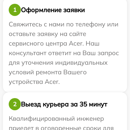
Оформление заявки
1
Свяжитесь с нами по телефону или
оставьте заявку на сайте
сервисного центра Acer. Наш
консультант ответит на Ваш запрос
для уточнения индивидуальных
условий ремонта Вашего
устройства Acer.
Выезд курьера за 35 минут
2
Квалифицированный инженер
приедет в оговоренные сроки для