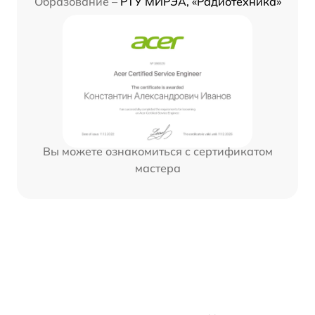
Образование –
РТУ МИРЭА, «Радиотехника»
Вы можете ознакомиться с сертификатом
мастера