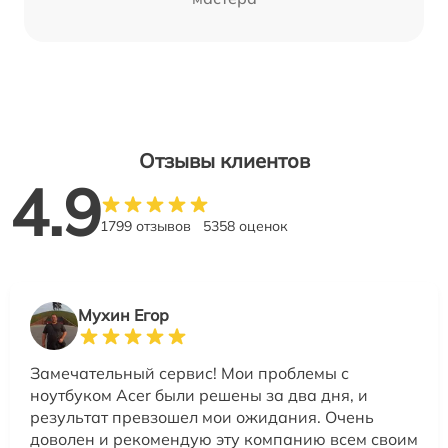
Отзывы клиентов
4.9
1799 отзывов
5358 оценок
Мухин Егор
Замечательный сервис! Мои проблемы с
ноутбуком Acer были решены за два дня, и
результат превзошел мои ожидания. Очень
доволен и рекомендую эту компанию всем своим