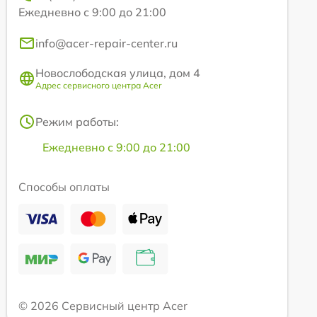
Ежедневно с 9:00 до 21:00
info@acer-repair-center.ru
Новослободская улица, дом 4
Адрес сервисного центра Acer
Режим работы:
Ежедневно с 9:00 до 21:00
Способы оплаты
© 2026 Сервисный центр Acer