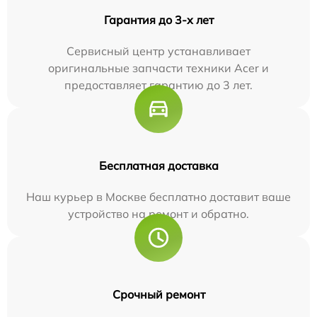
Гарантия до 3-х лет
Сервисный центр устанавливает
оригинальные запчасти техники Acer и
предоставляет гарантию до 3 лет.
Бесплатная доставка
Наш курьер в Москве бесплатно доставит ваше
устройство на ремонт и обратно.
Срочный ремонт