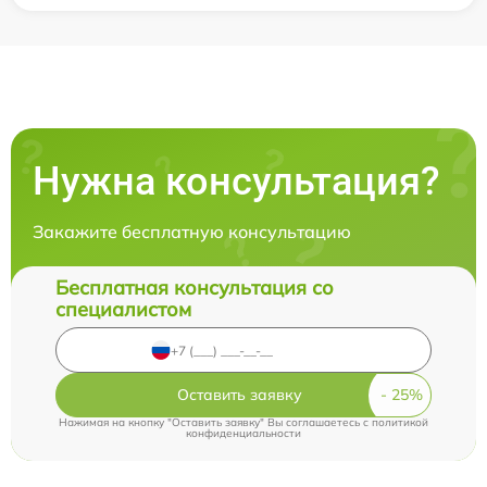
Нужна консультация?
Закажите бесплатную консультацию
Бесплатная консультация со
специалистом
Оставить заявку
Нажимая на кнопку "Оставить заявку" Вы соглашаетесь c
политикой
конфиденциальности