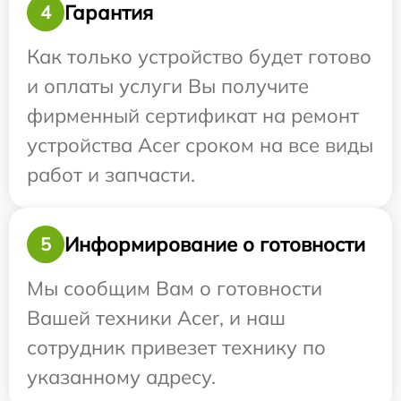
Гарантия
4
Как только устройство будет готово
и оплаты услуги Вы получите
фирменный сертификат на ремонт
устройства Acer сроком на все виды
работ и запчасти.
Информирование о готовности
5
Мы сообщим Вам о готовности
Вашей техники Acer, и наш
сотрудник привезет технику по
указанному адресу.