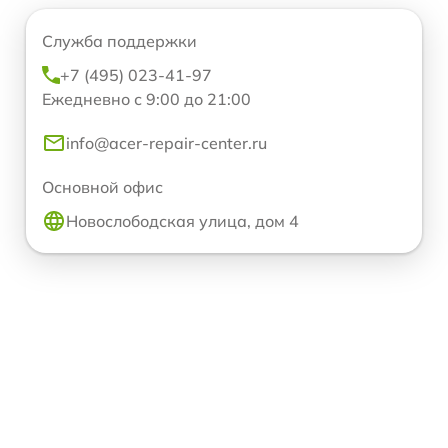
Служба поддержки
+7 (495) 023-41-97
Ежедневно с 9:00 до 21:00
info@acer-repair-center.ru
Основной офис
Новослободская улица, дом 4