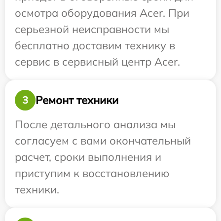
осмотра оборудования Acer. При
серьезной неисправности мы
бесплатно доставим технику в
сервис в сервисный центр Acer.
Ремонт техники
3
После детального анализа мы
согласуем с вами окончательный
расчет, сроки выполнения и
приступим к восстановлению
техники.