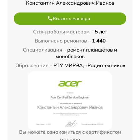
Константин Александрович Иванов
Вызвать мастера
Стаж работы мастером –
5 лет
Выполнено ремонтов –
1 440
Специализация –
ремонт планшетов и
моноблоков
Образование –
РТУ МИРЭА, «Радиотехника»
Вы можете ознакомиться с сертификатом
мастера