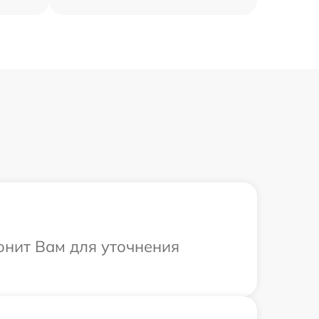
онит Вам для уточнения