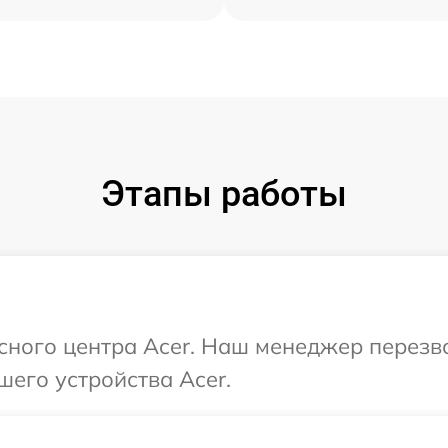
Этапы работы
исного центра Acer. Наш менеджер перезв
шего устройства Acer.