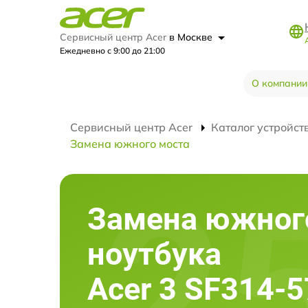
Сервисный центр Acer
в Москве
Ежедневно с 9:00 до 21:00
О компании
Сервисный центр Acer
Каталог устройст
Замена южного моста
Замена южног
ноутбука
Acer 3 SF314-