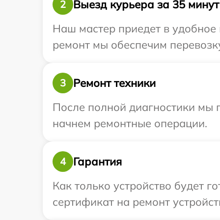
Выезд курьера за 35 минут
2
Наш мастер приедет в удобное 
ремонт мы обеспечим перевозку
Ремонт техники
3
После полной диагностики мы 
начнем ремонтные операции.
Гарантия
4
Как только устройство будет 
сертификат на ремонт устройст