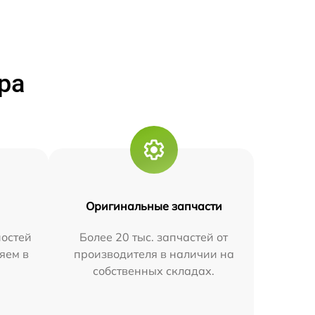
ра
Оригинальные запчасти
остей
Более 20 тыс. запчастей от
яем в
производителя в наличии на
собственных складах.