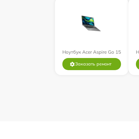
Ноутбук Acer Aspire Go 15
Н
Заказать ремонт