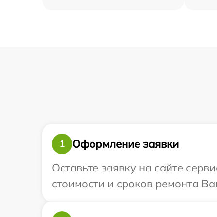
Оформление заявки
1
Оставьте заявку на сайте серв
стоимости и сроков ремонта Ва