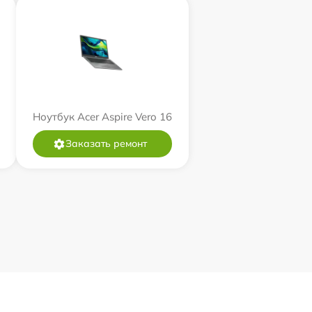
Ноутбук Acer Aspire Vero 16
Заказать ремонт