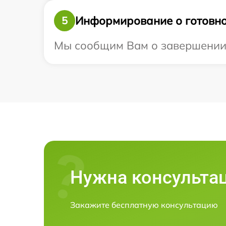
Информирование о готовно
5
Мы сообщим Вам о завершении р
Нужна консульта
Закажите бесплатную консультацию