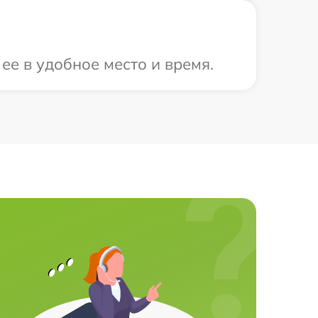
ее в удобное место и время.