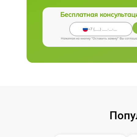
Бесплатная консультац
Нажимая на кнопку "Оставить заявку" Вы соглаш
Попу