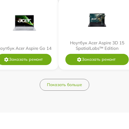
Ноутбук Acer Aspire 3D 15
оутбук Acer Aspire Go 14
SpatialLabs™ Edition
Заказать ремонт
Заказать ремонт
Показать больше