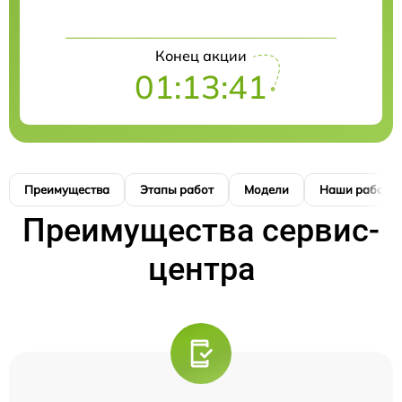
Конец акции
01:13:41
Преимущества
Этапы работ
Модели
Наши работы
Преимущества сервис-
центра