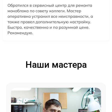
Обратился в сервисный центр для ремонта
моноблока по совету коллеги. Мастер
оперативно устранил все неисправности, а
также провел дополнительную настройку.
Быстро, качественно и по разумной цене.
Рекомендую.
Наши мастера