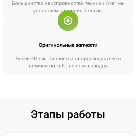
Большинство неисправностей техники Acer мы
устраняем в течение 2 часов.
Оригинальные запчасти
Более 20 тыс. запчастей от производителя в
наличии на собственных складах.
Этапы работы