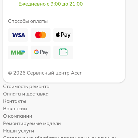
Ежедневно с 9:00 до 21:00
Способы оплаты
© 2026 Сервисный центр Acer
Стоимость ремонта
Оплата и доставка
Контакты
Вакансии
О компании
Ремонтируемые модели
Наши услуги
Согласие на обработку персональных данных