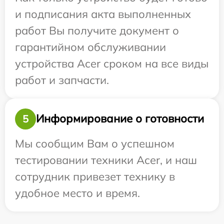
и подписания акта выполненных
работ Вы получите документ о
гарантийном обслуживании
устройства Acer сроком на все виды
работ и запчасти.
Информирование о готовности
5
Мы сообщим Вам о успешном
тестировании техники Acer, и наш
сотрудник привезет технику в
удобное место и время.