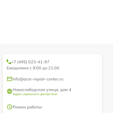
+7 (495) 023-41-97
Ежедневно с 9:00 до 21:00
info@acer-repair-center.ru
Новослободская улица, дом 4
Адрес сервисного центра Acer
Режим работы: