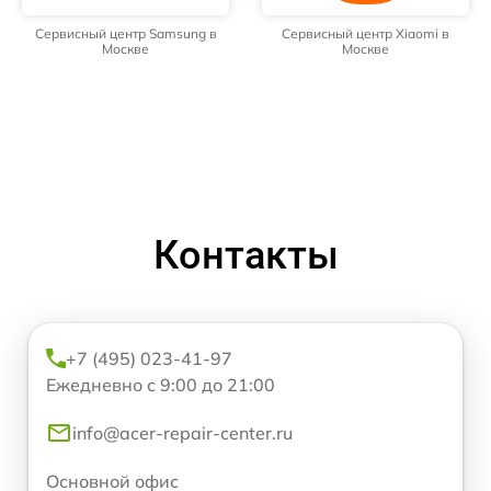
Сервисный центр Samsung в
Сервисный центр Xiaomi в
Москве
Москве
Контакты
+7 (495) 023-41-97
Ежедневно с 9:00 до 21:00
info@acer-repair-center.ru
Основной офис