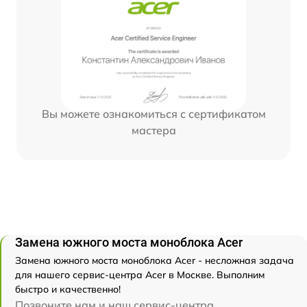
Вы можете ознакомиться с сертификатом
мастера
Замена южного моста моноблока Acer
Замена южного моста моноблока Acer - несложная задача
для нашего сервис-центра Acer в Москве. Выполним
быстро и качественно!
Позвоните нам и наш сервис-центра