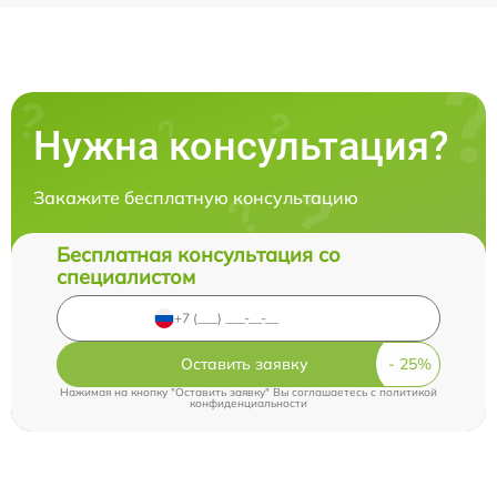
Нужна консультация?
Закажите бесплатную консультацию
Бесплатная консультация со
специалистом
Оставить заявку
Нажимая на кнопку "Оставить заявку" Вы соглашаетесь c
политикой
конфиденциальности