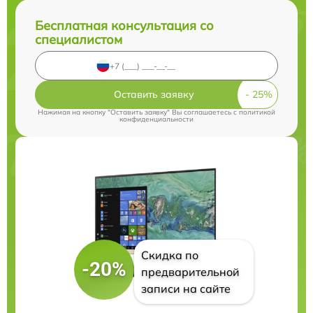
Бесплатная консультация со
специалистом
Оставить заявку
Нажимая на кнопку "Оставить заявку" Вы соглашаетесь c
политикой
конфиденциальности
Скидка по
-20%
предварительной
записи на сайте