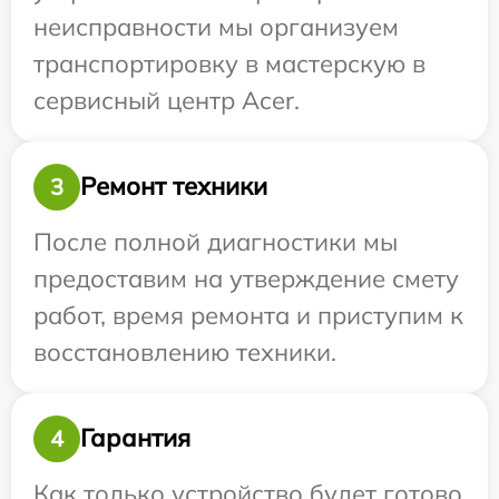
неисправности мы организуем
транспортировку в мастерскую в
сервисный центр Acer.
Ремонт техники
3
После полной диагностики мы
предоставим на утверждение смету
работ, время ремонта и приступим к
восстановлению техники.
Гарантия
4
Как только устройство будет готово