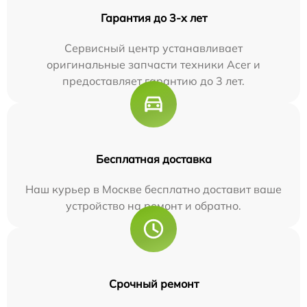
Гарантия до 3-х лет
Сервисный центр устанавливает
оригинальные запчасти техники Acer и
предоставляет гарантию до 3 лет.
Бесплатная доставка
Наш курьер в Москве бесплатно доставит ваше
устройство на ремонт и обратно.
Срочный ремонт