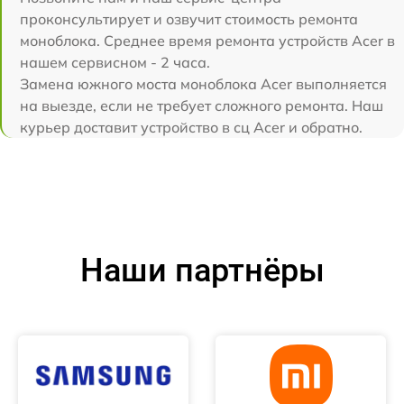
проконсультирует и озвучит стоимость ремонта
моноблока. Среднее время ремонта устройств Acer в
нашем сервисном - 2 часа.
Замена южного моста моноблока Acer выполняется
на выезде, если не требует сложного ремонта. Наш
курьер доставит устройство в сц Acer и обратно.
Наши партнёры