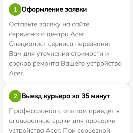
Оформление заявки
1
Оставьте заявку на сайте
сервисного центра Acer.
Специалист сервиса перезвонит
Вам для уточнения стоимости и
сроков ремонта Вашего устройства
Acer.
Выезд курьера за 35 минут
2
Профессионал с опытом приедет в
оговоренные сроки для проверки
устройства Acer. При серьезной