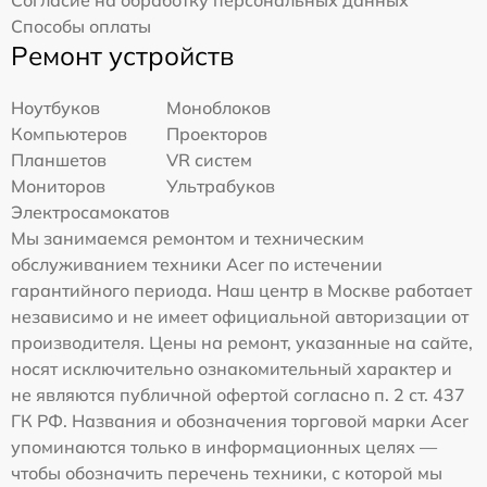
Способы оплаты
Ремонт устройств
Ноутбуков
Моноблоков
Компьютеров
Проекторов
Планшетов
VR систем
Мониторов
Ультрабуков
Электросамокатов
Мы занимаемся ремонтом и техническим
обслуживанием техники Acer по истечении
гарантийного периода. Наш центр в Москве работает
независимо и не имеет официальной авторизации от
производителя. Цены на ремонт, указанные на сайте,
носят исключительно ознакомительный характер и
не являются публичной офертой согласно п. 2 ст. 437
ГК РФ. Названия и обозначения торговой марки Acer
упоминаются только в информационных целях —
чтобы обозначить перечень техники, с которой мы