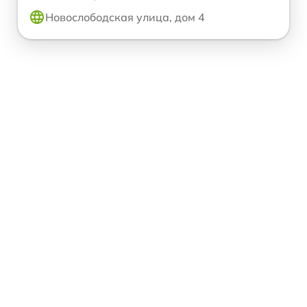
Новослободская улица, дом 4