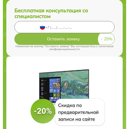
Бесплатная консультация со
специалистом
Оставить заявку
Нажимая на кнопку "Оставить заявку" Вы соглашаетесь c
политикой
конфиденциальности
Скидка по
-20%
предварительной
записи на сайте