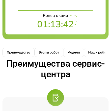
Конец акции
01:13:41
Преимущества
Этапы работ
Модели
Наши работы
Преимущества сервис-
центра