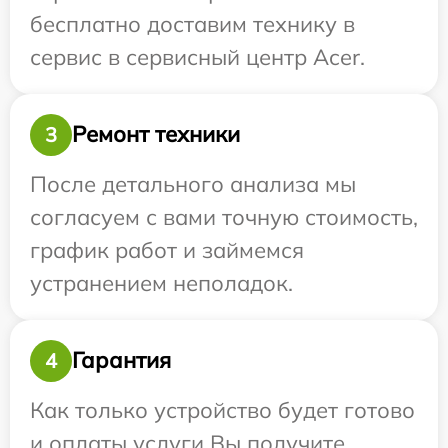
бесплатно доставим технику в
сервис в сервисный центр Acer.
Ремонт техники
3
После детального анализа мы
согласуем с вами точную стоимость,
график работ и займемся
устранением неполадок.
Гарантия
4
Как только устройство будет готово
и оплаты услуги Вы получите