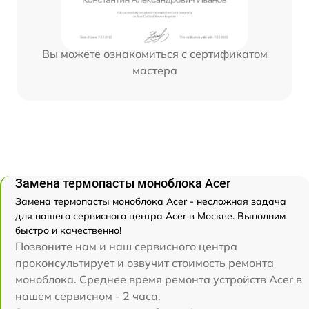
Вы можете ознакомиться с сертификатом
мастера
Замена термопасты моноблока Acer
Замена термопасты моноблока Acer - несложная задача
для нашего сервисного центра Acer в Москве. Выполним
быстро и качественно!
Позвоните нам и наш сервисного центра
проконсультирует и озвучит стоимость ремонта
моноблока. Среднее время ремонта устройств Acer в
нашем сервисном - 2 часа.