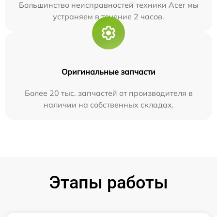
Большинство неисправностей техники Acer мы
устраняем в течение 2 часов.
Оригинальные запчасти
Более 20 тыс. запчастей от производителя в
наличии на собственных складах.
Этапы работы