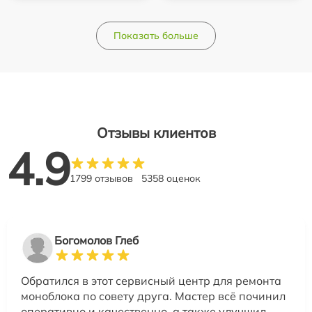
Показать больше
Отзывы клиентов
4.9
1799 отзывов
5358 оценок
Богомолов Глеб
Обратился в этот сервисный центр для ремонта
моноблока по совету друга. Мастер всё починил
оперативно и качественно, а также улучшил