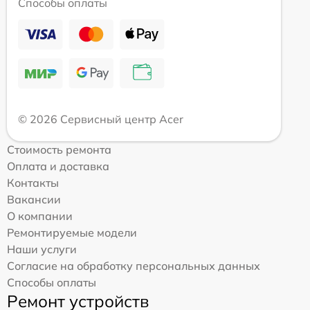
Способы оплаты
© 2026 Сервисный центр Acer
Стоимость ремонта
Оплата и доставка
Контакты
Вакансии
О компании
Ремонтируемые модели
Наши услуги
Согласие на обработку персональных данных
Способы оплаты
Ремонт устройств