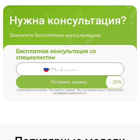
Нужна консультация?
Закажите бесплатную консультацию
Бесплатная консультация со
специалистом
Оставить заявку
Нажимая на кнопку "Оставить заявку" Вы соглашаетесь c
политикой
конфиденциальности