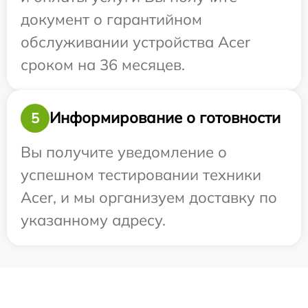
документ о гарантийном
обслуживании устройства Acer
сроком на 36 месяцев.
Информирование о готовности
5
Вы получите уведомление о
успешном тестировании техники
Acer, и мы организуем доставку по
указанному адресу.