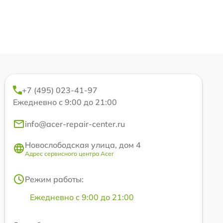
+7 (495) 023-41-97
Ежедневно с 9:00 до 21:00
info@acer-repair-center.ru
Новослободская улица, дом 4
Адрес сервисного центра Acer
Режим работы:
Ежедневно с 9:00 до 21:00