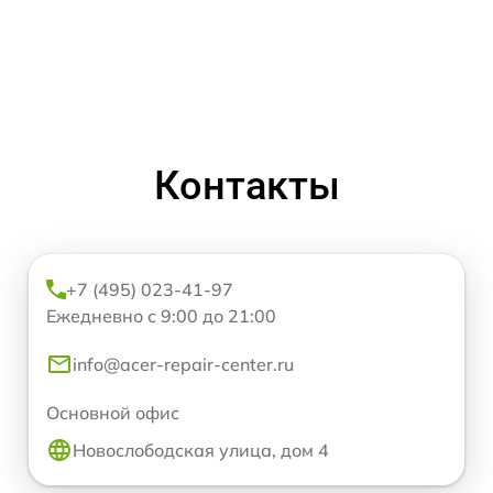
Контакты
+7 (495) 023-41-97
Ежедневно с 9:00 до 21:00
info@acer-repair-center.ru
Основной офис
Новослободская улица, дом 4