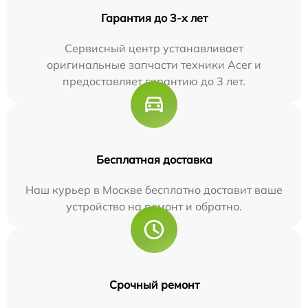
Гарантия до 3-х лет
Сервисный центр устанавливает
оригинальные запчасти техники Acer и
предоставляет гарантию до 3 лет.
Бесплатная доставка
Наш курьер в Москве бесплатно доставит ваше
устройство на ремонт и обратно.
Срочный ремонт