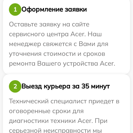
Оформление заявки
1
Оставьте заявку на сайте
сервисного центра Acer. Наш
менеджер свяжется с Вами для
уточнения стоимости и сроков
ремонта Вашего устройства Acer.
Выезд курьера за 35 минут
2
Технический специалист приедет в
оговоренные сроки для
диагностики техники Acer. При
серьезной неисправности мы