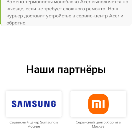
Замена термопасты моноблока Acer выполняется на
выезде, если не требует сложного ремонта. Наш
курьер доставит устройство в сервис-центр Acer и
обратно.
Наши партнёры
Сервисный центр Samsung в
Сервисный центр Xiaomi в
Москве
Москве