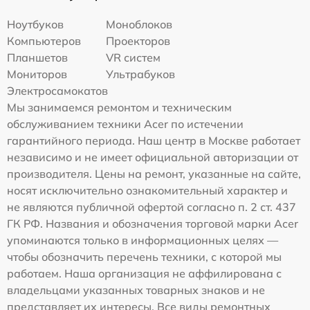
Ноутбуков
Моноблоков
Компьютеров
Проекторов
Планшетов
VR систем
Мониторов
Ультрабуков
Электросамокатов
Мы занимаемся ремонтом и техническим
обслуживанием техники Acer по истечении
гарантийного периода. Наш центр в Москве работает
независимо и не имеет официальной авторизации от
производителя. Цены на ремонт, указанные на сайте,
носят исключительно ознакомительный характер и
не являются публичной офертой согласно п. 2 ст. 437
ГК РФ. Названия и обозначения торговой марки Acer
упоминаются только в информационных целях —
чтобы обозначить перечень техники, с которой мы
работаем. Наша организация не аффилирована с
владельцами указанных товарных знаков и не
представляет их интересы. Все виды ремонтных