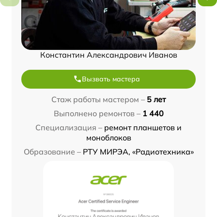
Константин Александрович Иванов
Вызвать мастера
Стаж работы мастером –
5 лет
Выполнено ремонтов –
1 440
Специализация –
ремонт планшетов и
моноблоков
Образование –
РТУ МИРЭА, «Радиотехника»