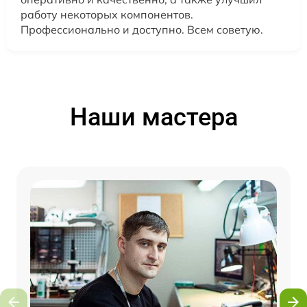
работу некоторых компонентов.
Профессионально и доступно. Всем советую.
Наши мастера