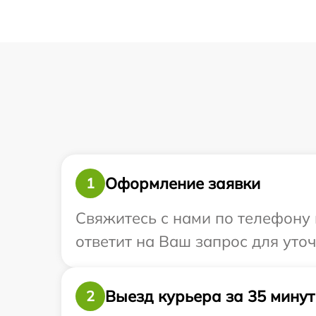
Оформление заявки
1
Свяжитесь с нами по телефону 
ответит на Ваш запрос для уто
Выезд курьера за 35 минут
2