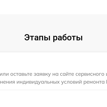
Этапы работы
или оставьте заявку на сайте сервисного
чнения индивидуальных условий ремонта 