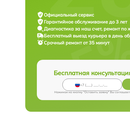
Официальный сервис
Гарантийное обслуживание
до 3 лет
Диагностика за наш счет,
ремонт по
Бесплатный выезд курьера
в день о
Срочный ремонт
от 35 минут
Бесплатная консультаци
Нажимая на кнопку "Оставить заявку" Вы соглашает