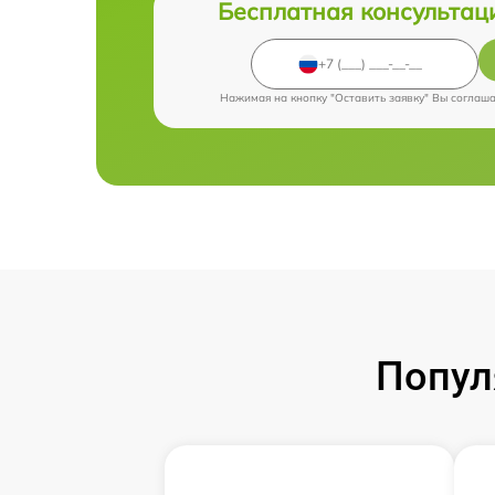
Бесплатная консультац
Нажимая на кнопку "Оставить заявку" Вы соглаш
Попул