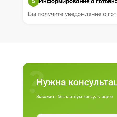
Информирование о готовно
5
Вы получите уведомление о гот
Нужна консульта
Закажите бесплатную консультацию