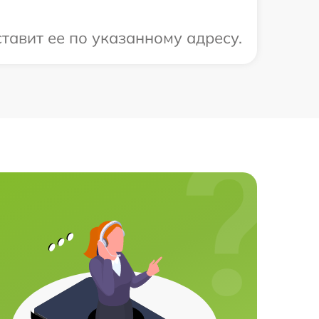
тавит ее по указанному адресу.