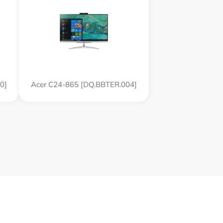
0]
Acer C24-865 [DQ.BBTER.004]