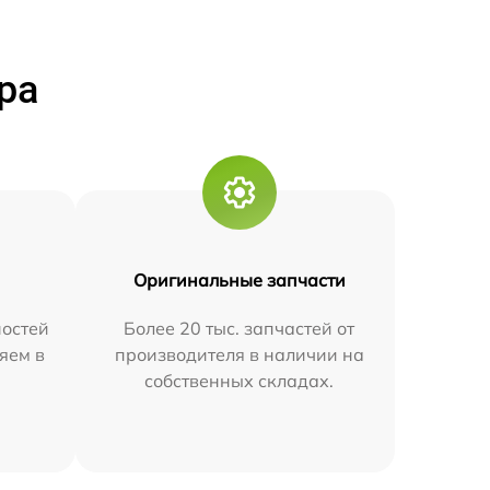
ра
Оригинальные запчасти
остей
Более 20 тыс. запчастей от
яем в
производителя в наличии на
собственных складах.