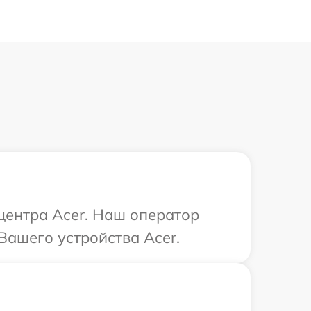
 центра Acer. Наш оператор
Вашего устройства Acer.