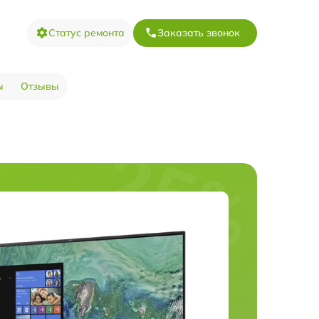
Статус ремонта
Заказать звонок
ы
Отзывы