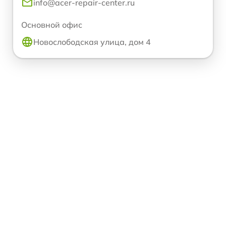
info@acer-repair-center.ru
Основной офис
Новослободская улица, дом 4