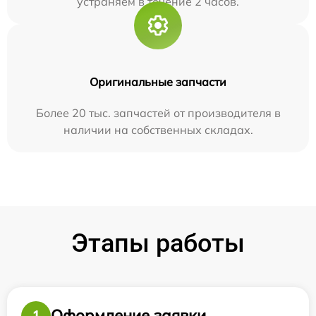
устраняем в течение 2 часов.
Оригинальные запчасти
Более 20 тыс. запчастей от производителя в
наличии на собственных складах.
Этапы работы
Оформление заявки
1