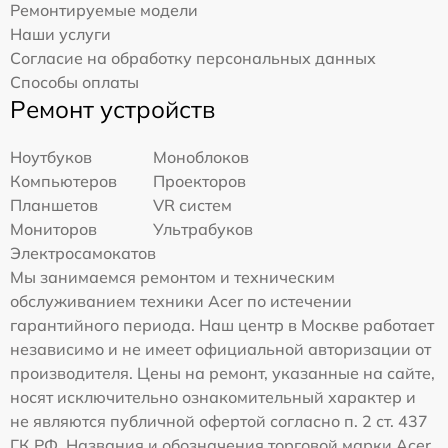
Ремонтируемые модели
Наши услуги
Согласие на обработку персональных данных
Способы оплаты
Ремонт устройств
Ноутбуков
Моноблоков
Компьютеров
Проекторов
Планшетов
VR систем
Мониторов
Ультрабуков
Электросамокатов
Мы занимаемся ремонтом и техническим
обслуживанием техники Acer по истечении
гарантийного периода. Наш центр в Москве работает
независимо и не имеет официальной авторизации от
производителя. Цены на ремонт, указанные на сайте,
носят исключительно ознакомительный характер и
не являются публичной офертой согласно п. 2 ст. 437
ГК РФ. Названия и обозначения торговой марки Acer