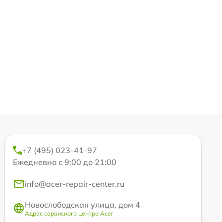
+7 (495) 023-41-97
Ежедневно с 9:00 до 21:00
info@acer-repair-center.ru
Новослободская улица, дом 4
Адрес сервисного центра Acer