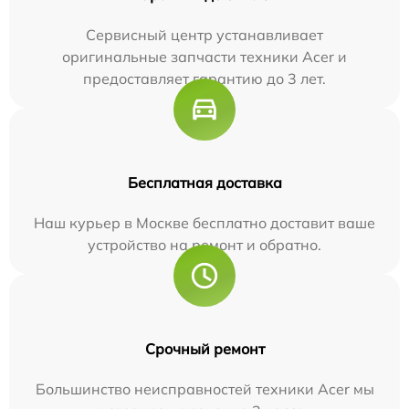
Сервисный центр устанавливает
оригинальные запчасти техники Acer и
предоставляет гарантию до 3 лет.
Бесплатная доставка
Наш курьер в Москве бесплатно доставит ваше
устройство на ремонт и обратно.
Срочный ремонт
Большинство неисправностей техники Acer мы