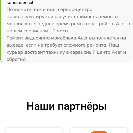
качественно!
Позвоните нам и наш сервис-центра
проконсультирует и озвучит стоимость ремонта
моноблока. Среднее время ремонта устройств Acer в
нашем сервисном - 2 часа.
Ремонт видеочипа моноблока Acer выполняется на
выезде, если не требует сложного ремонта. Наш
курьер доставит технику в сервисный центр Acer и
обратно.
Наши партнёры