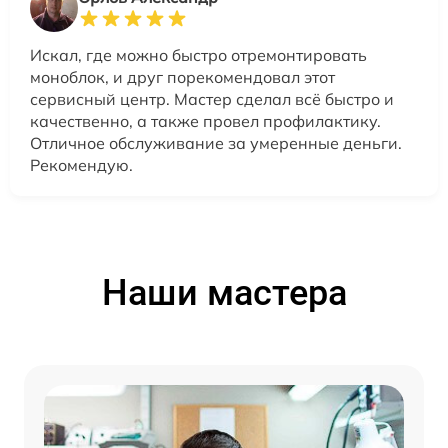
Искал, где можно быстро отремонтировать
моноблок, и друг порекомендовал этот
сервисный центр. Мастер сделал всё быстро и
качественно, а также провел профилактику.
Отличное обслуживание за умеренные деньги.
Рекомендую.
Наши мастера