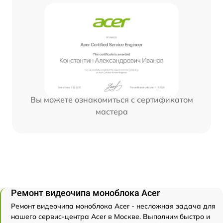
Вы можете ознакомиться с сертификатом
мастера
Ремонт видеочипа моноблока Acer
Ремонт видеочипа моноблока Acer - несложная задача для
нашего сервис-центра Acer в Москве. Выполним быстро и