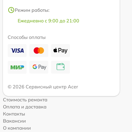
Режим работы:
Ежедневно с 9:00 до 21:00
Способы оплаты
© 2026 Сервисный центр Acer
Стоимость ремонта
Оплата и доставка
Контакты
Вакансии
О компании