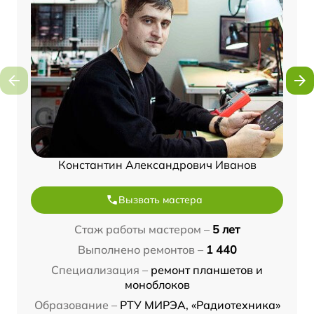
Константин Александрович Иванов
Вызвать мастера
Стаж работы мастером –
5 лет
Выполнено ремонтов –
1 440
Специализация –
ремонт планшетов и
моноблоков
Образование –
РТУ МИРЭА, «Радиотехника»