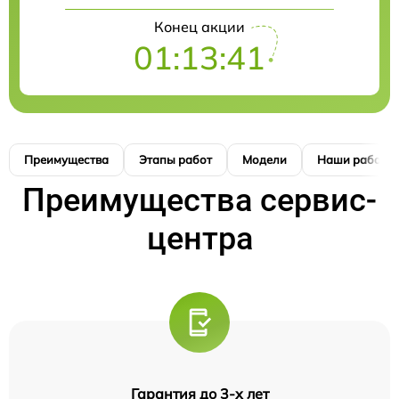
Конец акции
01:13:41
Преимущества
Этапы работ
Модели
Наши работы
Преимущества сервис-
центра
Гарантия до 3-х лет