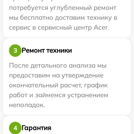
потребуется углубленный ремонт
мы бесплатно доставим технику в
сервис в сервисный центр Acer.
Ремонт техники
3
После детального анализа мы
предоставим на утверждение
окончательный расчет, график
работ и займемся устранением
неполадок.
Гарантия
4