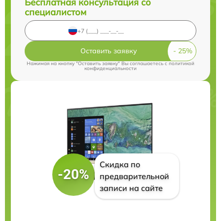
Бесплатная консультация со
специалистом
Оставить заявку
Нажимая на кнопку "Оставить заявку" Вы соглашаетесь c
политикой
конфиденциальности
Скидка по
-20%
предварительной
записи на сайте