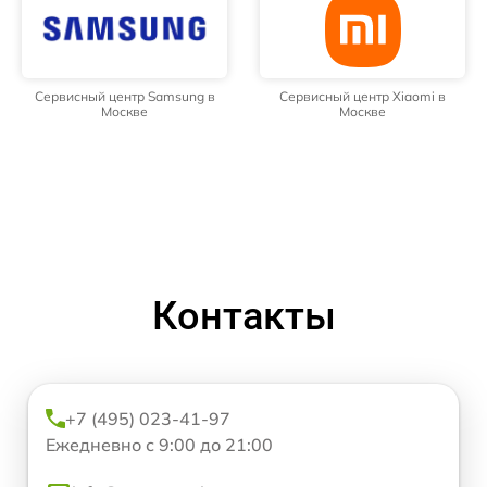
Сервисный центр Samsung в
Сервисный центр Xiaomi в
Москве
Москве
Контакты
+7 (495) 023-41-97
Ежедневно с 9:00 до 21:00