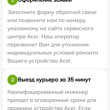
Заполните форму обратной связи
или позвоните нам по номеру,
указанному на сайте сервисного
центра Acer. Наш оператор
перезвонит Вам для уточнения
индивидуальных условий ремонта
Вашего устройства Acer.
Выезд курьера за 35 минут
2
Квалифицированный инженер
приедет в оговоренные сроки для
проверки устройства Acer. Если