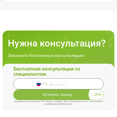
Нужна консультация?
Закажите бесплатную консультацию
Бесплатная консультация со
специалистом
Оставить заявку
Нажимая на кнопку "Оставить заявку" Вы соглашаетесь c
политикой
конфиденциальности