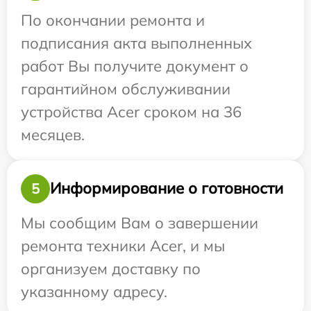
По окончании ремонта и
подписания акта выполненных
работ Вы получите документ о
гарантийном обслуживании
устройства Acer сроком на 36
месяцев.
Информирование о готовности
5
Мы сообщим Вам о завершении
ремонта техники Acer, и мы
организуем доставку по
указанному адресу.