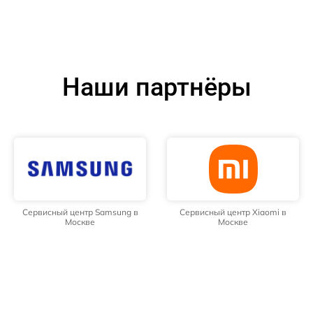
Наши партнёры
Сервисный центр Samsung в
Сервисный центр Xiaomi в
Москве
Москве