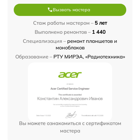
Вызвать мастера
Стаж работы мастером –
5 лет
Выполнено ремонтов –
1 440
Специализация –
ремонт планшетов и
моноблоков
Образование –
РТУ МИРЭА, «Радиотехника»
Вы можете ознакомиться с сертификатом
мастера