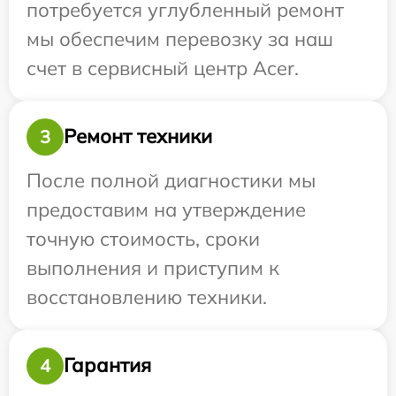
потребуется углубленный ремонт
мы обеспечим перевозку за наш
счет в сервисный центр Acer.
Ремонт техники
3
После полной диагностики мы
предоставим на утверждение
точную стоимость, сроки
выполнения и приступим к
восстановлению техники.
Гарантия
4