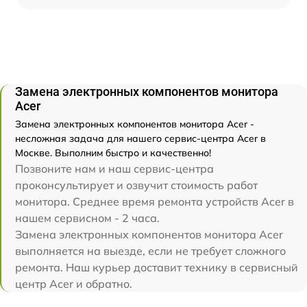
Замена электронных компонентов монитора
Acer
Замена электронных компонентов монитора Acer -
несложная задача для нашего сервис-центра Acer в
Москве. Выполним быстро и качественно!
Позвоните нам и наш сервис-центра
проконсультирует и озвучит стоимость работ
монитора. Среднее время ремонта устройств Acer в
нашем сервисном - 2 часа.
Замена электронных компонентов монитора Acer
выполняется на выезде, если не требует сложного
ремонта. Наш курьер доставит технику в сервисный
центр Acer и обратно.