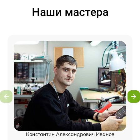
Наши мастера
Константин Александрович Иванов