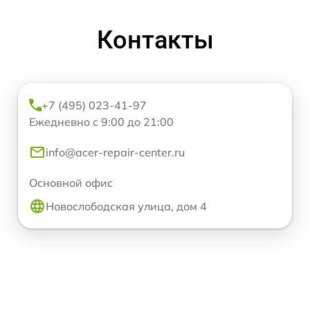
Контакты
+7 (495) 023-41-97
Ежедневно с 9:00 до 21:00
info@acer-repair-center.ru
Основной офис
Новослободская улица, дом 4