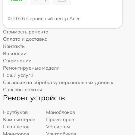
© 2026 Сервисный центр Acer
Стоимость ремонта
Оплата и доставка
Контакты
Вакансии
О компании
Ремонтируемые модели
Наши услуги
Согласие на обработку персональных данных
Способы оплаты
Ремонт устройств
Ноутбуков
Моноблоков
Компьютеров
Проекторов
Планшетов
VR систем
Мониторов
Ультрабуков