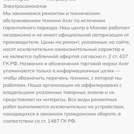
Электросамокатов
Мы занимаемся ремонтом и техническим
обслуживанием техники Acer по истечении
гарантийного периода. Наш центр в Москве работает
независимо и не имеет официальной авторизации от
производителя. Цены на ремонт, указанные на сайте,
носят исключительно ознакомительный характер и
не являются публичной офертой согласно п. 2 ст. 437
ГК РФ. Названия и обозначения торговой марки Acer
упоминаются только в информационных целях —
чтобы обозначить перечень техники, с которой мы
работаем. Наша организация не аффилирована с
владельцами указанных товарных знаков и не
представляет их интересы. Все виды ремонтных
работ выполняются исключительно на устройствах,
находящихся в законном гражданском обороте, в
соответствии со ст. 1487 ГК РФ.