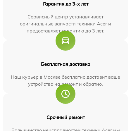
Гарантия до 3-х лет
Сервисный центр устанавливает
оригинальные запчасти техники Acer и
предоставляет гарантию до 3 лет.
Бесплатная доставка
Наш курьер в Москве бесплатно доставит ваше
устройство на ремонт и обратно.
Срочный ремонт
Большинство неисправностей техники Acer мы