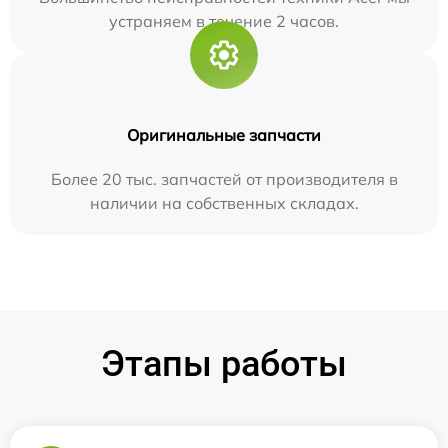
устраняем в течение 2 часов.
Оригинальные запчасти
Более 20 тыс. запчастей от производителя в
наличии на собственных складах.
Этапы работы