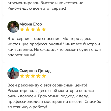
отремонтирован быстро и качественно.
Рекомендую всем этот сервис!
Мухин Егор
Этот сервис - мое спасение! Мастера здесь
настоящие профессионалы! Чинят все быстро и
качественно. Не ожидал, что ремонт будет столь
оперативным!
Смирнов Давид
Всем рекомендую этот сервисный центр!
Ремонтировал здесь свой монитор и остался
очень доволен. Грамотный подход к делу,
профессионализм мастеров на высоте. Спасибо
за отличную работу!