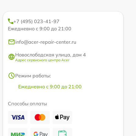
+7 (495) 023-41-97
Ежедневно с 9:00 до 21:00
info@acer-repair-center.ru
Новослободская улица, дом 4
Адрес сервисного центра Acer
Режим работы:
Ежедневно с 9:00 до 21:00
Способы оплаты