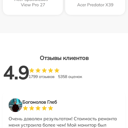
View Pro 27
Acer Predator X39
Отзывы клиентов
4.9
1799 отзывов
5358 оценок
Богомолов Глеб
Очень доволен результатом! Стоимость ремонта
меня устроила более чем! Мой монитор был