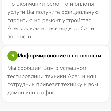
По окончании ремонта и оплаты
услуги Вы получите официальную
гарантию на ремонт устройства
Acer сроком на все виды работ и
запчасти.
Информирование о готовности
5
Мы сообщим Вам о успешном
тестировании техники Acer, и наш
сотрудник привезет технику к вам
домой или в офис.