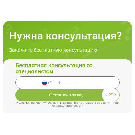
Нужна консультация?
Закажите бесплатную консультацию
Бесплатная консультация со
специалистом
Оставить заявку
Нажимая на кнопку "Оставить заявку" Вы соглашаетесь c
политикой
конфиденциальности