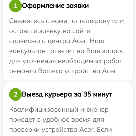
Оформление заявки
1
Свяжитесь с нами по телефону или
оставьте заявку на сайте
сервисного центра Acer. Наш
консультант ответит на Ваш запрос
для уточнения необходимых работ
ремонта Вашего устройства Acer.
Выезд курьера за 35 минут
2
Квалифицированный инженер
приедет в удобное время для
проверки устройства Acer. Если