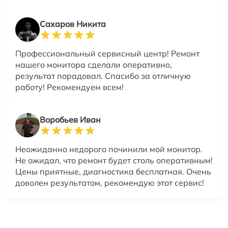
Сахаров Никита
Профессиональный сервисный центр! Ремонт
нашего монитора сделали оперативно,
результат порадовал. Спасибо за отличную
работу! Рекомендуем всем!
Воробьев Иван
Неожиданно недорого починили мой монитор.
Не ожидал, что ремонт будет столь оперативным!
Цены приятные, диагностика бесплатная. Очень
доволен результатом, рекомендую этот сервис!