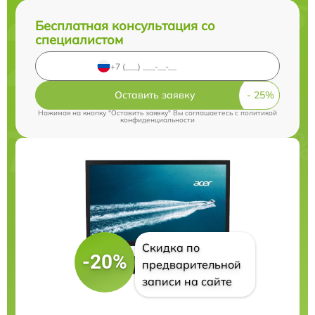
Бесплатная консультация со
специалистом
Оставить заявку
Нажимая на кнопку "Оставить заявку" Вы соглашаетесь c
политикой
конфиденциальности
Скидка по
-20%
предварительной
записи на сайте