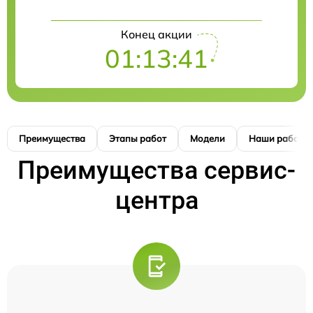
Конец акции
01:13:40
Преимущества
Этапы работ
Модели
Наши работы
Преимущества сервис-
центра