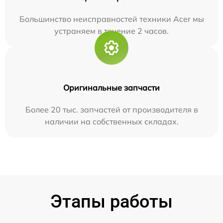
Большинство неисправностей техники Acer мы
устраняем в течение 2 часов.
Оригинальные запчасти
Более 20 тыс. запчастей от производителя в
наличии на собственных складах.
Этапы работы