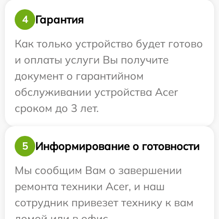
Гарантия
4
Как только устройство будет готово
и оплаты услуги Вы получите
документ о гарантийном
обслуживании устройства Acer
сроком до 3 лет.
Информирование о готовности
5
Мы сообщим Вам о завершении
ремонта техники Acer, и наш
сотрудник привезет технику к вам
домой или в офис.