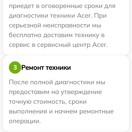
приедет в оговоренные сроки для
диагностики техники Acer. При
серьезной неисправности мы
бесплатно доставим технику в
сервис в сервисный центр Acer.
Ремонт техники
3
После полной диагностики мы
предоставим на утверждение
точную стоимость, сроки
выполнения и начнем ремонтные
операции.