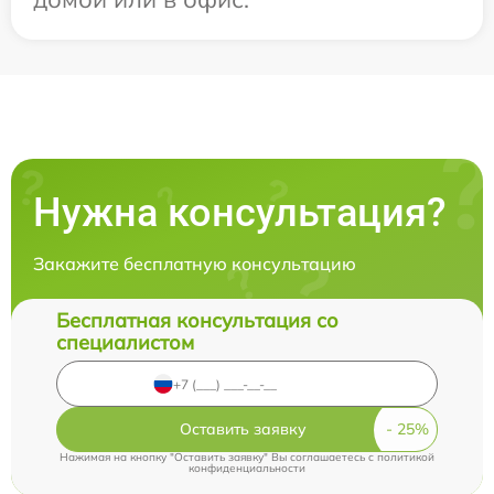
Нужна консультация?
Закажите бесплатную консультацию
Бесплатная консультация со
специалистом
Оставить заявку
Нажимая на кнопку "Оставить заявку" Вы соглашаетесь c
политикой
конфиденциальности