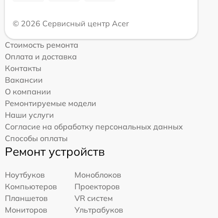
© 2026 Сервисный центр Acer
Стоимость ремонта
Оплата и доставка
Контакты
Вакансии
О компании
Ремонтируемые модели
Наши услуги
Согласие на обработку персональных данных
Способы оплаты
Ремонт устройств
Ноутбуков
Моноблоков
Компьютеров
Проекторов
Планшетов
VR систем
Мониторов
Ультрабуков