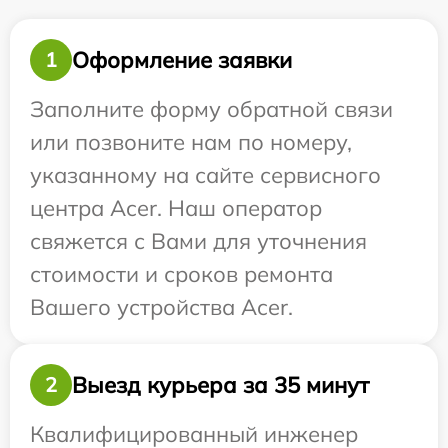
Оформление заявки
1
Заполните форму обратной связи
или позвоните нам по номеру,
указанному на сайте сервисного
центра Acer. Наш оператор
свяжется с Вами для уточнения
стоимости и сроков ремонта
Вашего устройства Acer.
Выезд курьера за 35 минут
2
Квалифицированный инженер