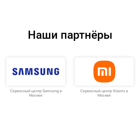
Наши партнёры
Сервисный центр Samsung в
Сервисный центр Xiaomi в
Москве
Москве