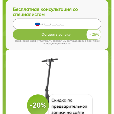
Бесплатная консультация со
специалистом
Оставить заявку
Нажимая на кнопку "Оставить заявку" Вы соглашаетесь c
политикой
конфиденциальности
Скидка по
-20%
предварительной
записи на сайте