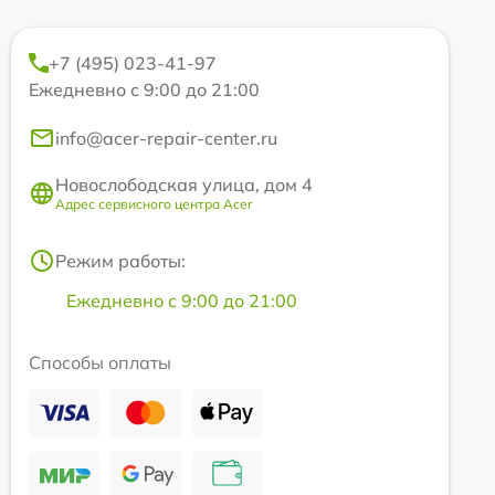
+7 (495) 023-41-97
Ежедневно с 9:00 до 21:00
info@acer-repair-center.ru
Новослободская улица, дом 4
Адрес сервисного центра Acer
Режим работы:
Ежедневно с 9:00 до 21:00
Способы оплаты