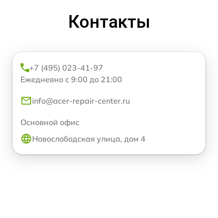
Контакты
+7 (495) 023-41-97
Ежедневно с 9:00 до 21:00
info@acer-repair-center.ru
Основной офис
Новослободская улица, дом 4