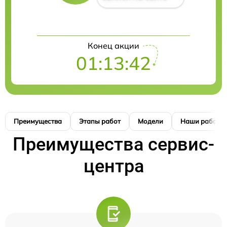
Конец акции
01:13:41
Преимущества
Этапы работ
Модели
Наши работы
Преимущества сервис-
центра