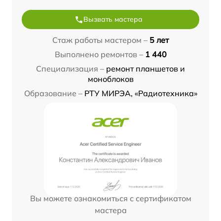
Вызвать мастера
Стаж работы мастером –
5 лет
Выполнено ремонтов –
1 440
Специализация –
ремонт планшетов и
моноблоков
Образование –
РТУ МИРЭА, «Радиотехника»
Вы можете ознакомиться с сертификатом
мастера