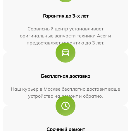
Гарантия до 3-х лет
Сервисный центр устанавливает
оригинальные запчасти техники Acer и
предоставляет гарантию до 3 лет.
Бесплатная доставка
Наш курьер в Москве бесплатно доставит ваше
устройство на ремонт и обратно.
Срочный ремонт