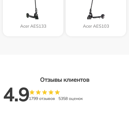
Acer AES133
Acer AES103
Отзывы клиентов
4.9
1799 отзывов
5358 оценок