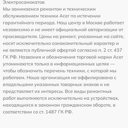
Электросамокатов
Мы занимаемся ремонтом и техническим
обслуживанием техники Acer по истечении
гарантийного периода. Наш центр в Москве работает
независимо и не имеет официальной авторизации от
производителя. Цены на ремонт, указанные на сайте,
носят исключительно ознакомительный характер и
не являются публичной офертой согласно п. 2 ст. 437
ГК РФ. Названия и обозначения торговой марки Acer
упоминаются только в информационных целях —
чтобы обозначить перечень техники, с которой мы
работаем. Наша организация не аффилирована с
владельцами указанных товарных знаков и не
представляет их интересы. Все виды ремонтных
работ выполняются исключительно на устройствах,
находящихся в законном гражданском обороте, в
соответствии со ст. 1487 ГК РФ.