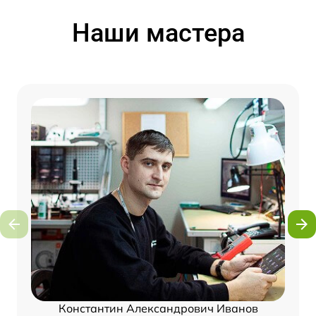
Наши мастера
Константин Александрович Иванов