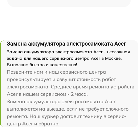
Замена аккумулятора электросамоката Acer
Замена аккумулятора электросамоката Acer - несложная
задача для нашего сервисного центра Acer в Москве.
Выполним быстро и качественно!
Позвоните нам и наш сервисного центра
проконсультирует и озвучит стоимость работ
электросамоката. Среднее время ремонта устройств
Acer в нашем сервисном - 2 часа.
Замена аккумулятора электросамоката Acer
выполняется на выезде, если не требует сложного
ремонта. Наш курьер доставит технику в сервис-
центр Acer и обратно.