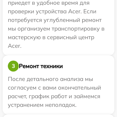
приедет в удобное время для
проверки устройства Acer. Если
потребуется углубленный ремонт
мы организуем транспортировку в
мастерскую в сервисный центр
Acer.
Ремонт техники
3
После детального анализа мы
согласуем с вами окончательный
расчет, график работ и займемся
устранением неполадок.