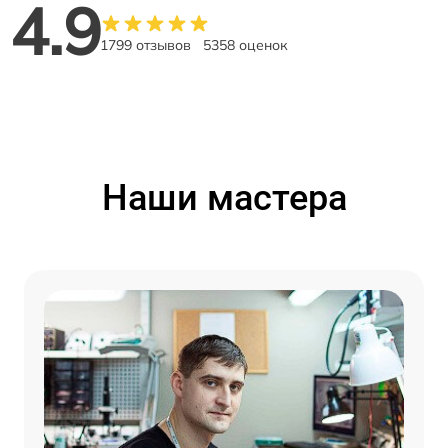
4.9
1799 отзывов
5358 оценок
Наши мастера