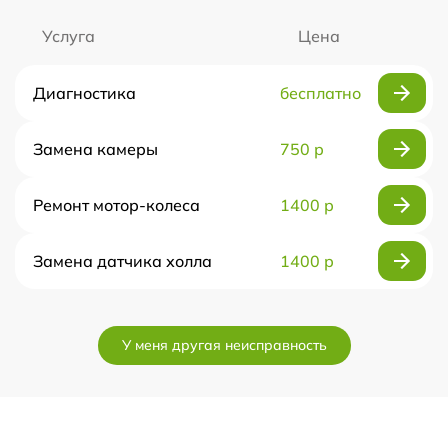
Услуга
Цена
Диагностика
бесплатно
Замена камеры
750 р
Ремонт мотор-колеса
1400 р
Замена датчика холла
1400 р
У меня другая неисправность