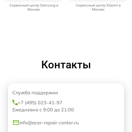
Сервисный центр Samsung в
Сервисный центр Xiaomi в
Москве
Москве
Контакты
Служба поддержки
+7 (495) 023-41-97
Ежедневно с 9:00 до 21:00
info@acer-repair-center.ru