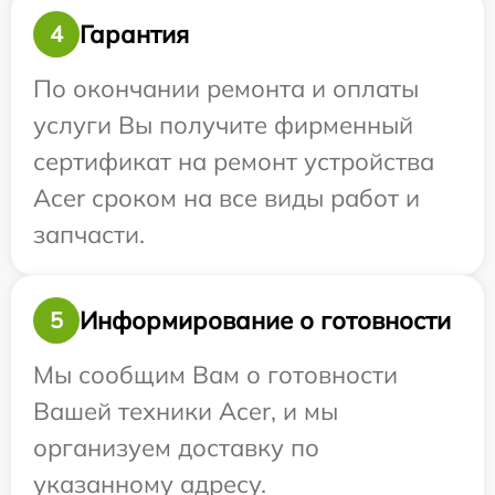
Гарантия
4
По окончании ремонта и оплаты
услуги Вы получите фирменный
сертификат на ремонт устройства
Acer сроком на все виды работ и
запчасти.
Информирование о готовности
5
Мы сообщим Вам о готовности
Вашей техники Acer, и мы
организуем доставку по
указанному адресу.