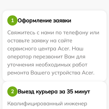
Оформление заявки
1
Свяжитесь с нами по телефону или
оставьте заявку на сайте
сервисного центра Acer. Наш
оператор перезвонит Вам для
уточнения необходимых работ
ремонта Вашего устройства Acer.
Выезд курьера за 35 минут
2
Квалифицированный инженер