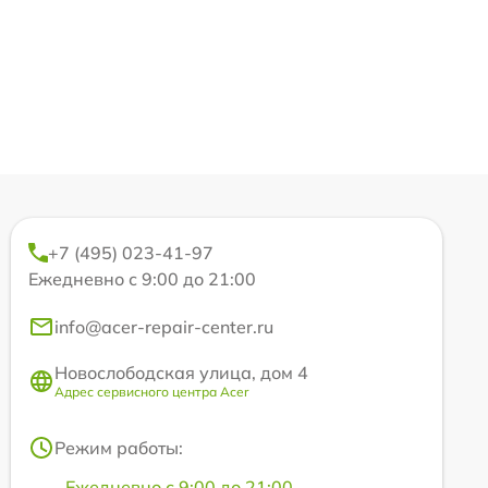
+7 (495) 023-41-97
Ежедневно с 9:00 до 21:00
info@acer-repair-center.ru
Новослободская улица, дом 4
Адрес сервисного центра Acer
Режим работы:
Ежедневно с 9:00 до 21:00