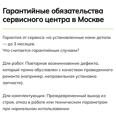
Гарантийные обязательства
сервисного центра в Москве
Гарантия от сервиса: на установленные нами детали
— до 3 месяцев.
Что считается гарантийным случаем?
Для работ: Повторное возникновение дефекта,
который прямо обусловлен с качеством проведенного
ремонта (например, неправильная установка
запчасти).
Для комплектующих: Преждевременный выход из
строя, отказ в работе или техническим параметрам
при нормальном использовании.