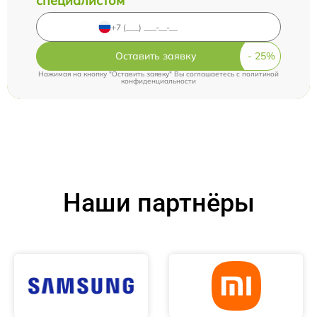
специалистом
Оставить заявку
Нажимая на кнопку "Оставить заявку" Вы соглашаетесь c
политикой
конфиденциальности
Наши партнёры