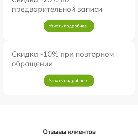
предварительной записи
Узнать подробнее
Скидка -10% при повторном
обращении
Узнать подробнее
Отзывы клиентов