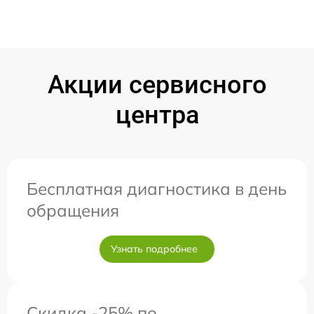
Акции сервисного
центра
Бесплатная диагностика в день
обращения
Узнать подробнее
Скидка -25% по