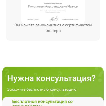
Вы можете ознакомиться с сертификатом
мастера
Нужна консультация?
Закажите бесплатную консультацию
Бесплатная консультация со