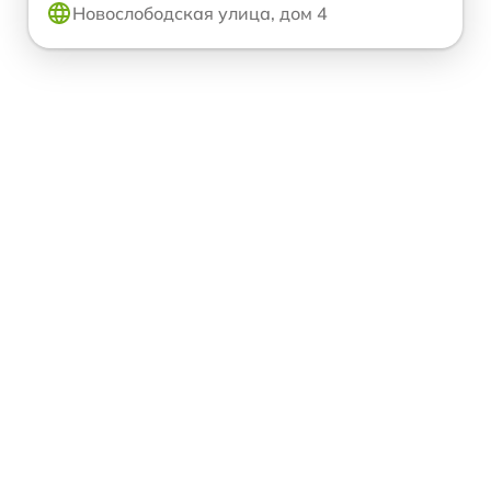
Новослободская улица, дом 4