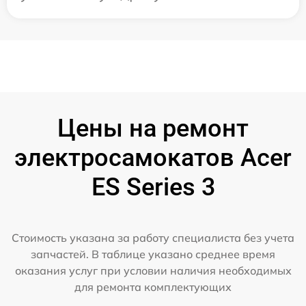
Цены на ремонт
электросамокатов Acer
ES Series 3
Стоимость указана за работу специалиста без учета
запчастей. В таблице указано среднее время
оказания услуг при условии наличия необходимых
для ремонта комплектующих