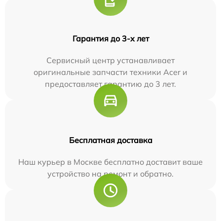
Гарантия до 3-х лет
Сервисный центр устанавливает
оригинальные запчасти техники Acer и
предоставляет гарантию до 3 лет.
Бесплатная доставка
Наш курьер в Москве бесплатно доставит ваше
устройство на ремонт и обратно.