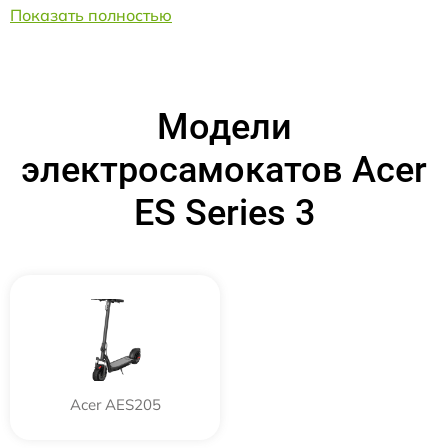
Показать полностью
Модели
электросамокатов Acer
ES Series 3
Acer AES205