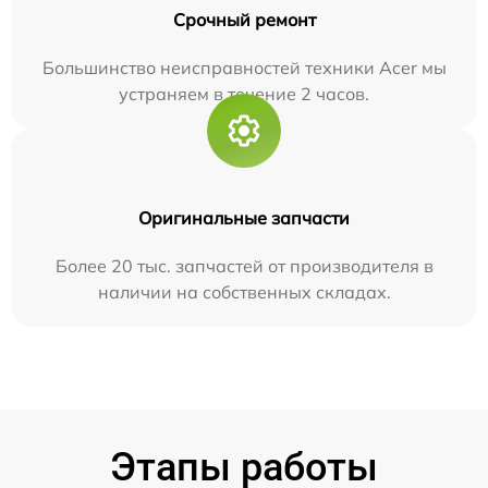
Срочный ремонт
Большинство неисправностей техники Acer мы
устраняем в течение 2 часов.
Оригинальные запчасти
Более 20 тыс. запчастей от производителя в
наличии на собственных складах.
Этапы работы