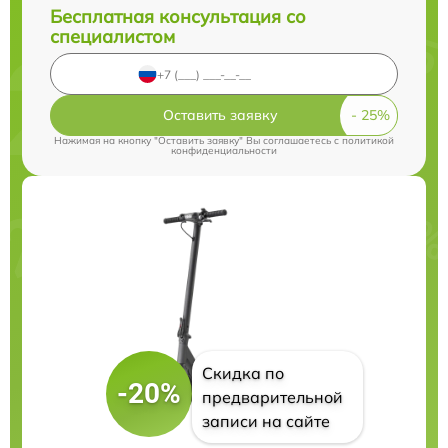
Бесплатная консультация со
специалистом
Оставить заявку
Нажимая на кнопку "Оставить заявку" Вы соглашаетесь c
политикой
конфиденциальности
Скидка по
-20%
предварительной
записи на сайте