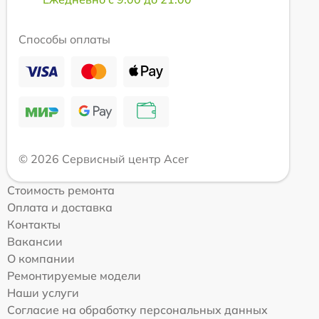
Способы оплаты
© 2026 Сервисный центр Acer
Стоимость ремонта
Оплата и доставка
Контакты
Вакансии
О компании
Ремонтируемые модели
Наши услуги
Согласие на обработку персональных данных