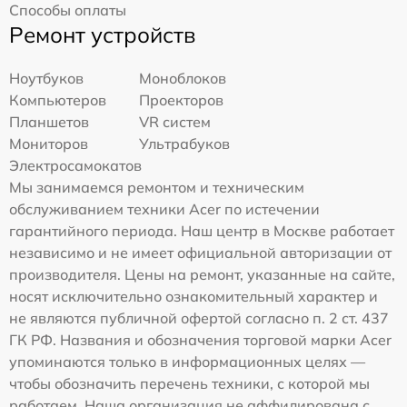
Способы оплаты
Ремонт устройств
Ноутбуков
Моноблоков
Компьютеров
Проекторов
Планшетов
VR систем
Мониторов
Ультрабуков
Электросамокатов
Мы занимаемся ремонтом и техническим
обслуживанием техники Acer по истечении
гарантийного периода. Наш центр в Москве работает
независимо и не имеет официальной авторизации от
производителя. Цены на ремонт, указанные на сайте,
носят исключительно ознакомительный характер и
не являются публичной офертой согласно п. 2 ст. 437
ГК РФ. Названия и обозначения торговой марки Acer
упоминаются только в информационных целях —
чтобы обозначить перечень техники, с которой мы
работаем. Наша организация не аффилирована с