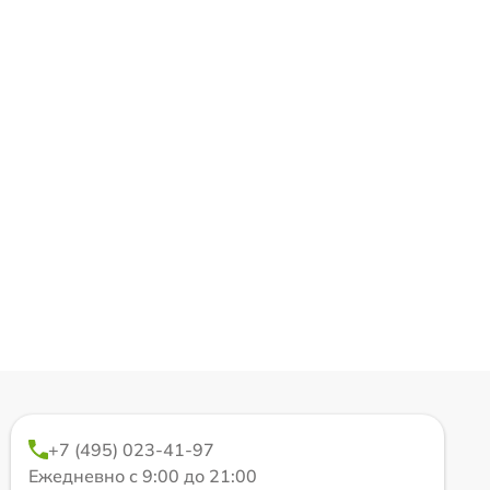
+7 (495) 023-41-97
Ежедневно с 9:00 до 21:00