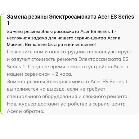
Замена резины Электросамоката Acer ES Series
1
Замена резины Электросамоката Acer ES Series 1 -
несложная задача для нашего сервис-центра Acer в
Москве. Выполним быстро и качественно!
Позвоните нам и наш сотрудник проконсультирует
и озвучит стоимость ремонта Электросамоката ES
Series 1. Среднее время ремонта устройств Acer в
нашем сервисном - 2 часа.
Замена резины Электросамоката Acer ES Series 1
выполняется на выезде, если не требует
специального оборудования и сложного ремонта.
Наш курьер доставит устройство в сервис-центр
Acer и обратно.