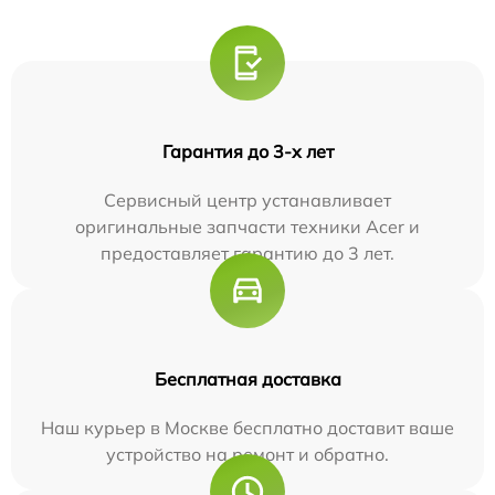
Гарантия до 3-х лет
Сервисный центр устанавливает
оригинальные запчасти техники Acer и
предоставляет гарантию до 3 лет.
Бесплатная доставка
Наш курьер в Москве бесплатно доставит ваше
устройство на ремонт и обратно.