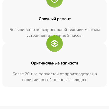
Срочный ремонт
Большинство неисправностей техники Acer мы
устраняем в течение 2 часов.
Оригинальные запчасти
Более 20 тыс. запчастей от производителя в
наличии на собственных складах.