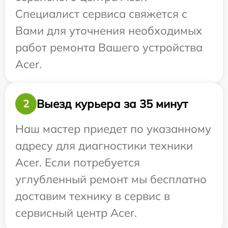
Специалист сервиса свяжется с
Вами для уточнения необходимых
работ ремонта Вашего устройства
Acer.
Выезд курьера за 35 минут
2
Наш мастер приедет по указанному
адресу для диагностики техники
Acer. Если потребуется
углубленный ремонт мы бесплатно
доставим технику в сервис в
сервисный центр Acer.