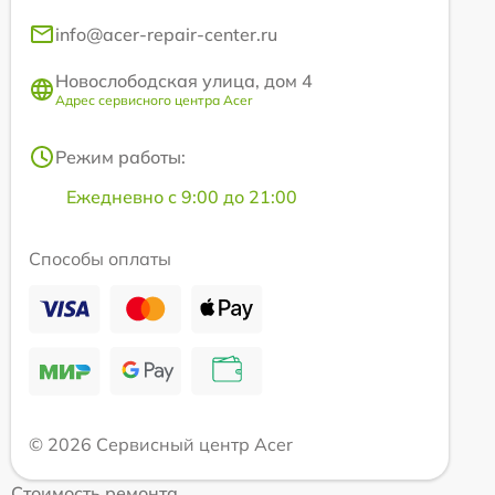
info@acer-repair-center.ru
Новослободская улица, дом 4
Адрес сервисного центра Acer
Режим работы:
Ежедневно с 9:00 до 21:00
Способы оплаты
© 2026 Сервисный центр Acer
Стоимость ремонта