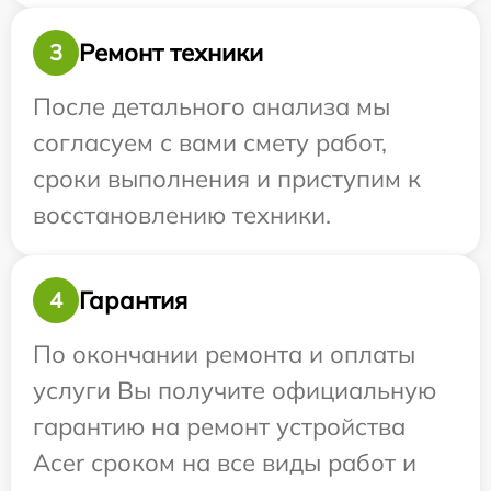
Ремонт техники
3
После детального анализа мы
согласуем с вами смету работ,
сроки выполнения и приступим к
восстановлению техники.
Гарантия
4
По окончании ремонта и оплаты
услуги Вы получите официальную
гарантию на ремонт устройства
Acer сроком на все виды работ и