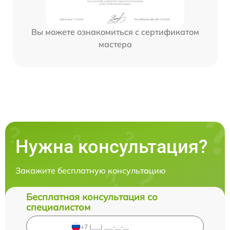
Вы можете ознакомиться с сертификатом
мастера
Нужна консультация?
Закажите бесплатную консультацию
Бесплатная консультация со
специалистом