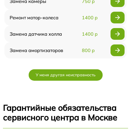
Замена камеры
750 р
Ремонт мотор-колеса
1400 р
Замена датчика холла
1400 р
Замена амортизаторов
800 р
У меня другая неисправность
Гарантийные обязательства
сервисного центра в Москве