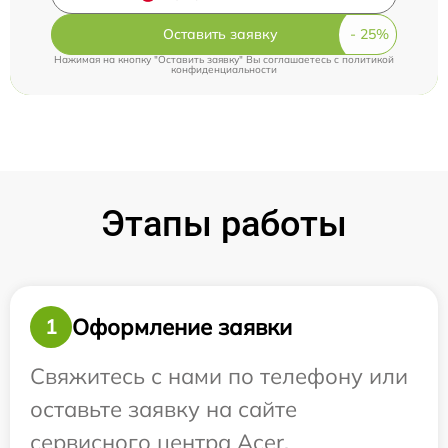
Оставить заявку
Нажимая на кнопку "Оставить заявку" Вы соглашаетесь c
политикой
конфиденциальности
Этапы работы
Оформление заявки
1
Свяжитесь с нами по телефону или
оставьте заявку на сайте
сервисного центра Acer.