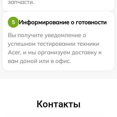
запчасти.
Информирование о готовности
5
Вы получите уведомление о
успешном тестировании техники
Acer, и мы организуем доставку к
вам домой или в офис.
Контакты