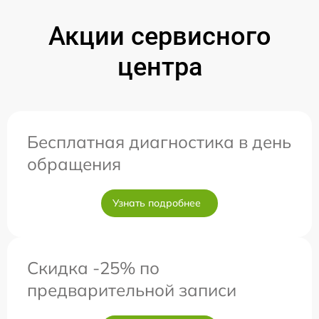
Акции сервисного
центра
Бесплатная диагностика в день
обращения
Узнать подробнее
Скидка -25% по
предварительной записи