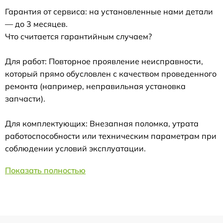
Гарантия от сервиса: на установленные нами детали
— до 3 месяцев.
Что считается гарантийным случаем?
Для работ: Повторное проявление неисправности,
который прямо обусловлен с качеством проведенного
ремонта (например, неправильная установка
запчасти).
Для комплектующих: Внезапная поломка, утрата
работоспособности или техническим параметрам при
соблюдении условий эксплуатации.
Показать полностью