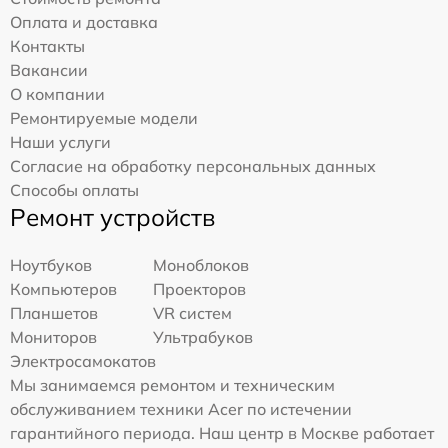
Оплата и доставка
Контакты
Вакансии
О компании
Ремонтируемые модели
Наши услуги
Согласие на обработку персональных данных
Способы оплаты
Ремонт устройств
Ноутбуков
Моноблоков
Компьютеров
Проекторов
Планшетов
VR систем
Мониторов
Ультрабуков
Электросамокатов
Мы занимаемся ремонтом и техническим
обслуживанием техники Acer по истечении
гарантийного периода. Наш центр в Москве работает