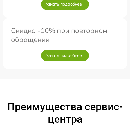
Узнать подробнее
Скидка -10% при повторном
обращении
Узнать подробнее
Преимущества сервис-
центра