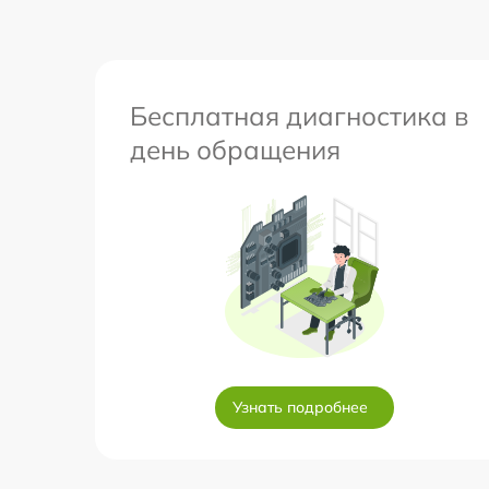
Бесплатная диагностика в
день обращения
Узнать подробнее