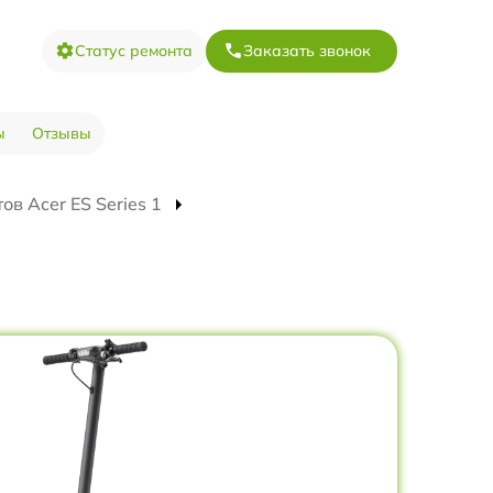
Статус ремонта
Заказать звонок
ы
Отзывы
в Acer ES Series 1