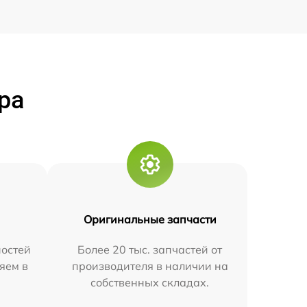
ра
Оригинальные запчасти
остей
Более 20 тыс. запчастей от
яем в
производителя в наличии на
собственных складах.