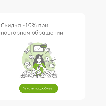
Скидка -10% при
повторном обращении
Узнать подробнее