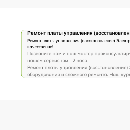
Ремонт платы управления (восстановлени
Ремонт платы управления (восстановление) Электр
качественно!
Позвоните нам и наш мастер проконсультируе
нашем сервисном - 2 часа.
Ремонт платы управления (восстановление) Э
оборудования и сложного ремонта. Наш курь