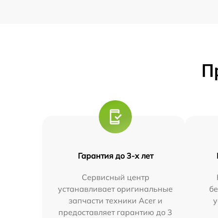
П
Гарантия до 3-х лет
Сервисный центр
устанавливает оригинальные
бе
запчасти техники Acer и
у
предоставляет гарантию до 3