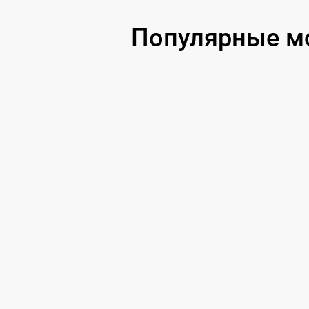
Популярные мо