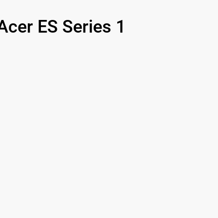
er ES Series 1