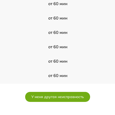
от 60 мин
от 60 мин
от 60 мин
от 60 мин
от 60 мин
от 60 мин
от 60 мин
У меня другая неисправность
от 60 мин