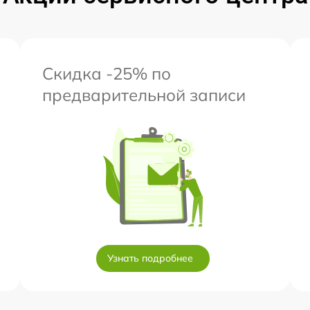
Скидка -25% по
предварительной записи
Узнать подробнее