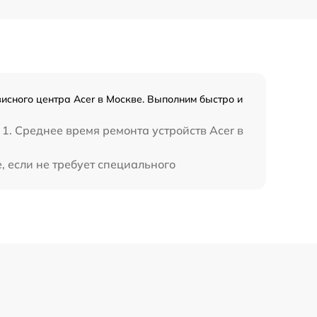
висного центра Acer в Москве. Выполним быстро и
 1. Среднее время ремонта устройств Acer в
, если не требует специального