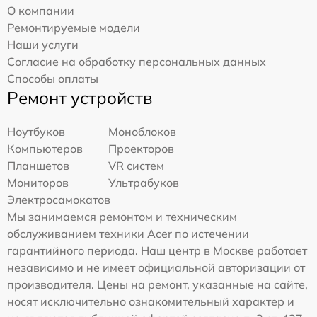
О компании
Ремонтируемые модели
Наши услуги
Согласие на обработку персональных данных
Способы оплаты
Ремонт устройств
Ноутбуков
Моноблоков
Компьютеров
Проекторов
Планшетов
VR систем
Мониторов
Ультрабуков
Электросамокатов
Мы занимаемся ремонтом и техническим
обслуживанием техники Acer по истечении
гарантийного периода. Наш центр в Москве работает
независимо и не имеет официальной авторизации от
производителя. Цены на ремонт, указанные на сайте,
носят исключительно ознакомительный характер и