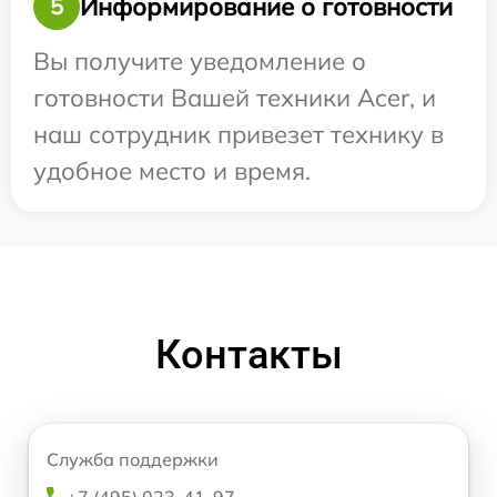
Информирование о готовности
5
Вы получите уведомление о
готовности Вашей техники Acer, и
наш сотрудник привезет технику в
удобное место и время.
Контакты
Служба поддержки