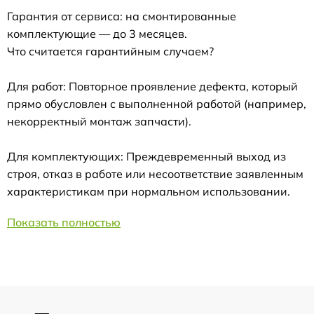
Гарантия от сервиса: на смонтированные
комплектующие — до 3 месяцев.
Что считается гарантийным случаем?
Для работ: Повторное проявление дефекта, который
прямо обусловлен с выполненной работой (например,
некорректный монтаж запчасти).
Для комплектующих: Преждевременный выход из
строя, отказ в работе или несоответствие заявленным
характеристикам при нормальном использовании.
Показать полностью