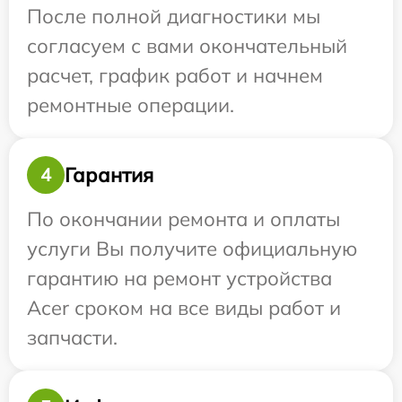
После полной диагностики мы
согласуем с вами окончательный
расчет, график работ и начнем
ремонтные операции.
Гарантия
4
По окончании ремонта и оплаты
услуги Вы получите официальную
гарантию на ремонт устройства
Acer сроком на все виды работ и
запчасти.