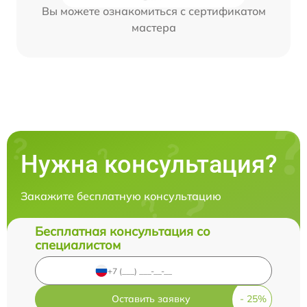
Вы можете ознакомиться с сертификатом
мастера
Нужна консультация?
Закажите бесплатную консультацию
Бесплатная консультация со
специалистом
Оставить заявку