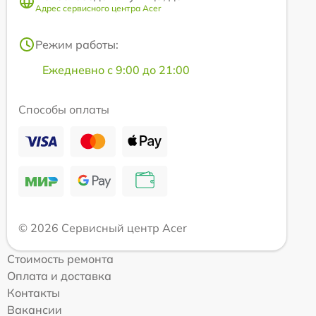
Адрес сервисного центра Acer
Режим работы:
Ежедневно с 9:00 до 21:00
Способы оплаты
© 2026 Сервисный центр Acer
Стоимость ремонта
Оплата и доставка
Контакты
Вакансии