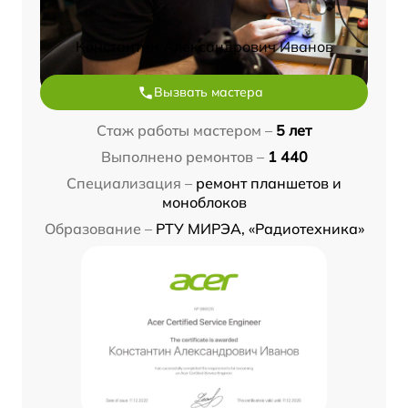
Константин Александрович Иванов
Вызвать мастера
Стаж работы мастером –
5 лет
Выполнено ремонтов –
1 440
Специализация –
ремонт планшетов и
моноблоков
Образование –
РТУ МИРЭА, «Радиотехника»