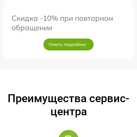
Скидка -10% при повторном
обращении
Узнать подробнее
Преимущества сервис-
центра