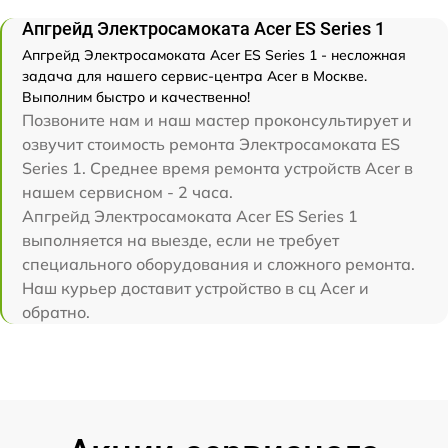
Апгрейд Электросамоката Acer ES Series 1
Апгрейд Электросамоката Acer ES Series 1 - несложная
задача для нашего сервис-центра Acer в Москве.
Выполним быстро и качественно!
Позвоните нам и наш мастер проконсультирует и
озвучит стоимость ремонта Электросамоката ES
Series 1. Среднее время ремонта устройств Acer в
нашем сервисном - 2 часа.
Апгрейд Электросамоката Acer ES Series 1
выполняется на выезде, если не требует
специального оборудования и сложного ремонта.
Наш курьер доставит устройство в сц Acer и
обратно.