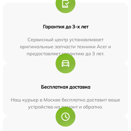
Гарантия до 3-х лет
Сервисный центр устанавливает
оригинальные запчасти техники Acer и
предоставляет гарантию до 3 лет.
Бесплатная доставка
Наш курьер в Москве бесплатно доставит ваше
устройство на ремонт и обратно.