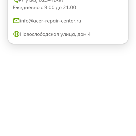
+7 (495) 023-41-97
Ежедневно с 9:00 до 21:00
info@acer-repair-center.ru
Новослободская улица, дом 4