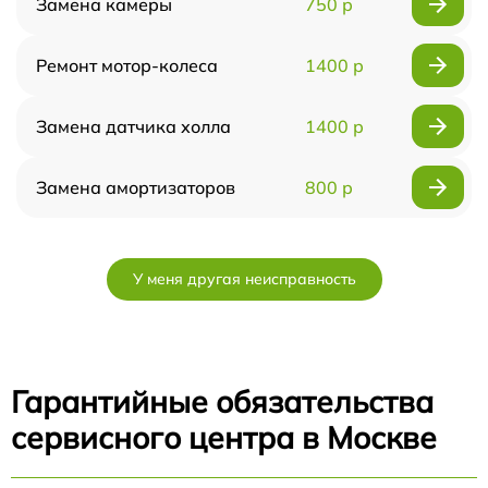
Замена камеры
750 р
Ремонт мотор-колеса
1400 р
Замена датчика холла
1400 р
Замена амортизаторов
800 р
У меня другая неисправность
Гарантийные обязательства
сервисного центра в Москве