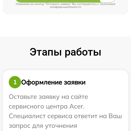
Нажимая на кнопку "Оставить заявку" Вы соглашаетесь c
политикой
конфиденциальности
Этапы работы
Оформление заявки
1
Оставьте заявку на сайте
сервисного центра Acer.
Специалист сервиса ответит на Ваш
запрос для уточнения