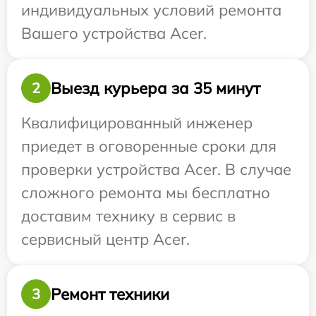
индивидуальных условий ремонта
Вашего устройства Acer.
Выезд курьера за 35 минут
2
Квалифицированный инженер
приедет в оговоренные сроки для
проверки устройства Acer. В случае
сложного ремонта мы бесплатно
доставим технику в сервис в
сервисный центр Acer.
Ремонт техники
3