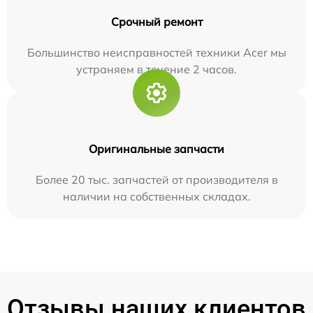
Срочный ремонт
Большинство неисправностей техники Acer мы
устраняем в течение 2 часов.
Оригинальные запчасти
Более 20 тыс. запчастей от производителя в
наличии на собственных складах.
Отзывы наших клиентов