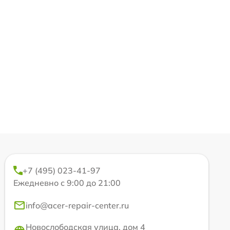
+7 (495) 023-41-97
Ежедневно с 9:00 до 21:00
info@acer-repair-center.ru
Новослободская улица, дом 4