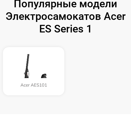
Популярные модели
Электросамокатов Acer
ES Series 1
Acer AES101