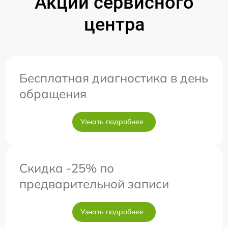
Акции сервисного
центра
Бесплатная диагностика в день
обращения
Узнать подробнее
Скидка -25% по
предварительной записи
Узнать подробнее